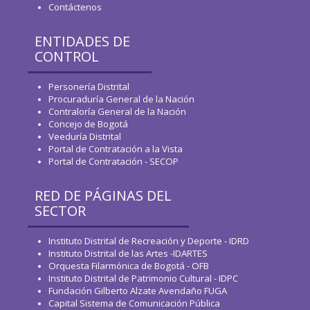
Contáctenos
ENTIDADES DE
CONTROL
Personería Distrital
Procuraduría General de la Nación
Contraloría General de la Nación
Concejo de Bogotá
Veeduría Distrital
Portal de Contratación a la Vista
Portal de Contratación - SECOP
RED DE PÁGINAS DEL
SECTOR
Instituto Distrital de Recreación y Deporte - IDRD
Instituto Distrital de las Artes -IDARTES
Orquesta Filarmónica de Bogotá - OFB
Instituto Distrital de Patrimonio Cultural - IDPC
Fundación Gilberto Alzate Avendaño FUGA
Capital Sistema de Comunicación Pública