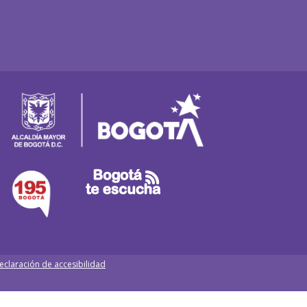
eclaración de accesibilidad