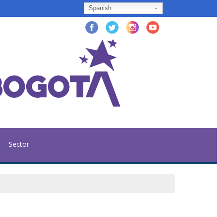
Spanish
Sector