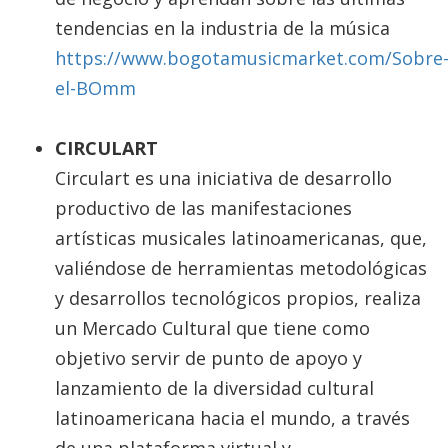
tendencias en la industria de la música
https://www.bogotamusicmarket.com/Sobre
el-BOmm
CIRCULART
Circulart es una iniciativa de desarrollo
productivo de las manifestaciones
artísticas musicales latinoamericanas, que,
valiéndose de herramientas metodológicas
y desarrollos tecnológicos propios, realiza
un Mercado Cultural que tiene como
objetivo servir de punto de apoyo y
lanzamiento de la diversidad cultural
latinoamericana hacia el mundo, a través
de una plataforma virtual y