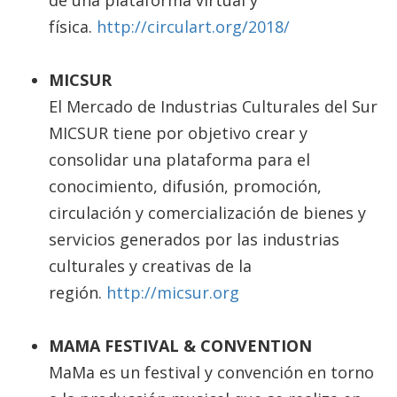
física.
http://circulart.org/2018/
MICSUR
El Mercado de Industrias Culturales del Sur
MICSUR tiene por objetivo crear y
consolidar una plataforma para el
conocimiento, difusión, promoción,
circulación y comercialización de bienes y
servicios generados por las industrias
culturales y creativas de la
región.
http://micsur.org
MAMA FESTIVAL & CONVENTION
MaMa es un festival y convención en torno