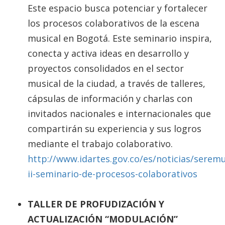
Este espacio busca potenciar y fortalecer
los procesos colaborativos de la escena
musical en Bogotá. Este seminario inspira,
conecta y activa ideas en desarrollo y
proyectos consolidados en el sector
musical de la ciudad, a través de talleres,
cápsulas de información y charlas con
invitados nacionales e internacionales que
compartirán su experiencia y sus logros
mediante el trabajo colaborativo.
http://www.idartes.gov.co/es/noticias/serem
ii-seminario-de-procesos-colaborativos
TALLER DE PROFUDIZACIÓN Y
ACTUALIZACIÓN “MODULACIÓN”