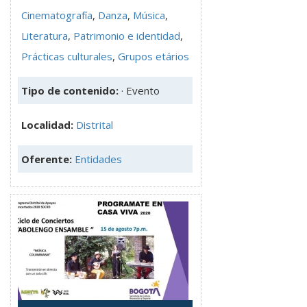
Cinematografía
,
Danza
,
Música
,
Literatura
,
Patrimonio e identidad
,
Prácticas culturales
,
Grupos etários
Tipo de contenido:
· Evento
Localidad:
Distrital
Oferente:
Entidades