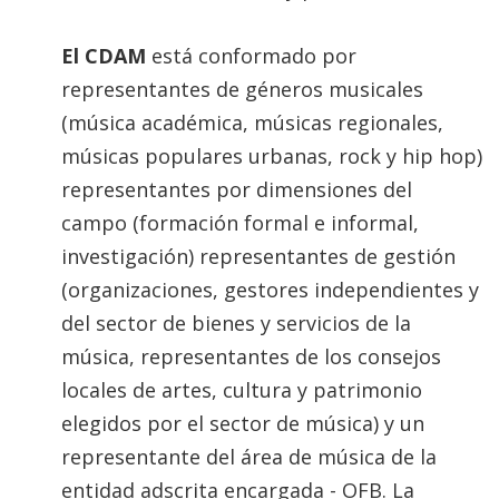
El CDAM
está conformado por
representantes de géneros musicales
(música académica, músicas regionales,
músicas populares urbanas, rock y hip hop)
representantes por dimensiones del
campo (formación formal e informal,
investigación) representantes de gestión
(organizaciones, gestores independientes y
del sector de bienes y servicios de la
música, representantes de los consejos
locales de artes, cultura y patrimonio
elegidos por el sector de música) y un
representante del área de música de la
entidad adscrita encargada - OFB. La