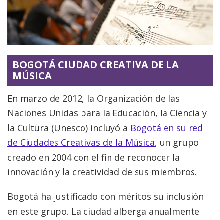
BOGOTÁ CIUDAD CREATIVA DE LA
MÚSICA
En marzo de 2012, la Organización de las
Naciones Unidas para la Educación, la Ciencia y
la Cultura (Unesco) incluyó a
Bogotá en su red
de Ciudades Creativas de la Música
, un grupo
creado en 2004 con el fin de reconocer la
innovación y la creatividad de sus miembros.
Bogotá ha justificado con méritos su inclusión
en este grupo. La ciudad alberga anualmente