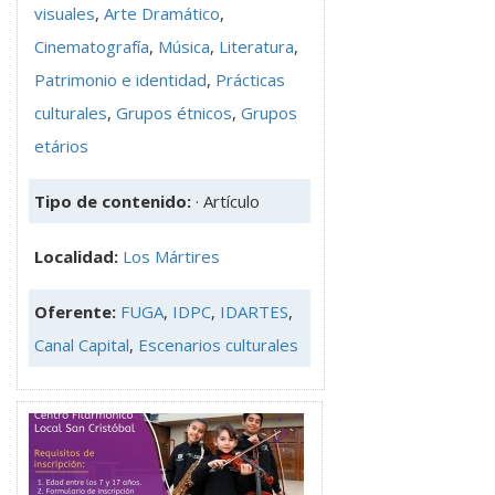
visuales
,
Arte Dramático
,
Cinematografía
,
Música
,
Literatura
,
Patrimonio e identidad
,
Prácticas
culturales
,
Grupos étnicos
,
Grupos
etários
Tipo de contenido:
· Artículo
Localidad:
Los Mártires
Oferente:
FUGA
,
IDPC
,
IDARTES
,
Canal Capital
,
Escenarios culturales