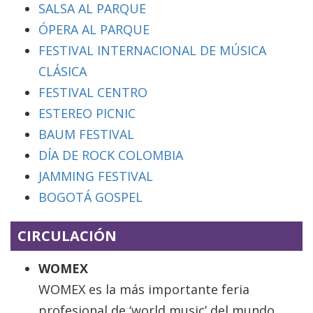
SALSA AL PARQUE
ÓPERA AL PARQUE
FESTIVAL INTERNACIONAL DE MÚSICA
CLÁSICA
FESTIVAL CENTRO
ESTEREO PICNIC
BAUM FESTIVAL
DÍA DE ROCK COLOMBIA
JAMMING FESTIVAL
BOGOTÁ GOSPEL
CIRCULACIÓN
WOMEX
WOMEX es la más importante feria
profesional de ‘world music’ del mundo,