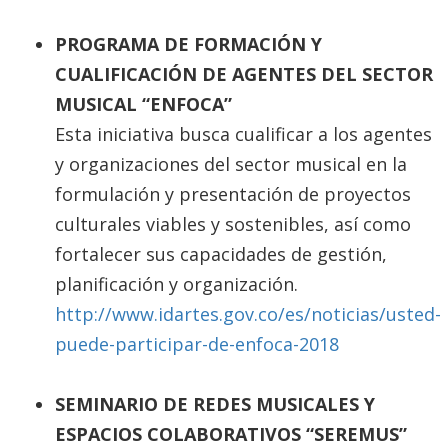
PROGRAMA DE FORMACIÓN Y
CUALIFICACIÓN DE AGENTES DEL SECTOR
MUSICAL “ENFOCA”
Esta iniciativa busca cualificar a los agentes
y organizaciones del sector musical en la
formulación y presentación de proyectos
culturales viables y sostenibles, así como
fortalecer sus capacidades de gestión,
planificación y organización.
http://www.idartes.gov.co/es/noticias/usted-
puede-participar-de-enfoca-2018
SEMINARIO DE REDES MUSICALES Y
ESPACIOS COLABORATIVOS “SEREMUS”