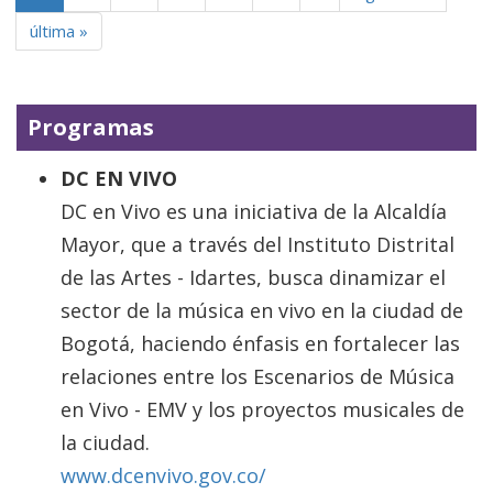
última »
Programas
DC EN VIVO
DC en Vivo es una iniciativa de la Alcaldía
Mayor, que a través del Instituto Distrital
de las Artes - Idartes, busca dinamizar el
sector de la música en vivo en la ciudad de
Bogotá, haciendo énfasis en fortalecer las
relaciones entre los Escenarios de Música
en Vivo - EMV y los proyectos musicales de
la ciudad.
www.dcenvivo.gov.co/