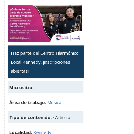
Haz parte del Centro Filarmónico
Local Kennedy, ¡inscripciones
abiertas!
Micrositio:
Área de trabajo:
Música
Tipo de contenido:
· Artículo
Localidad:
Kennedy