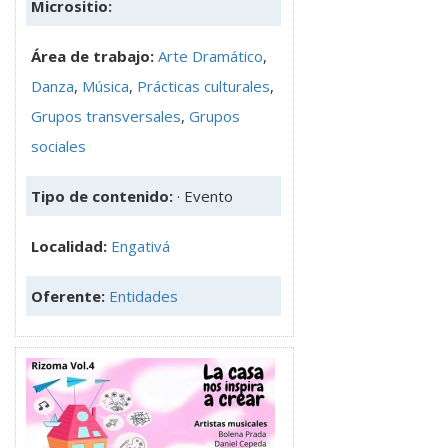
Micrositio:
Área de trabajo:
Arte Dramático
,
Danza
,
Música
,
Prácticas culturales
,
Grupos transversales
,
Grupos
sociales
Tipo de contenido:
· Evento
Localidad:
Engativá
Oferente:
Entidades