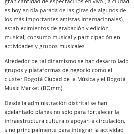
gran cantidad de espectáculos en vivo (la ciudad
es hoy en día parada de las giras de algunos de
los más importantes artistas internacionales),
establecimientos de grabación y edición
musical, consumo musical y participación en
actividades y grupos musicales.
Alrededor de tal dinamismo se han desarrollado
grupos y plataformas de negocio como el
cluster Bogotá Ciudad de la Música y el Bogotá
Music Market (BOmm)
Desde la administración distrital se han
adelantado planes no solo para fortalecer la
infraestructura cultura o apoyar la circulación,
sino principalmente para integrar la actividad