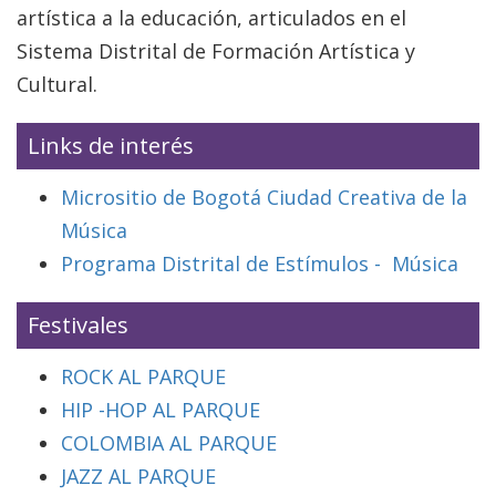
artística a la educación, articulados en el
Sistema Distrital de Formación Artística y
Cultural.
Links de interés
Micrositio de Bogotá Ciudad Creativa de la
Música
Programa Distrital de Estímulos - Música
Festivales
ROCK AL PARQUE
HIP -HOP AL PARQUE
COLOMBIA AL PARQUE
JAZZ AL PARQUE