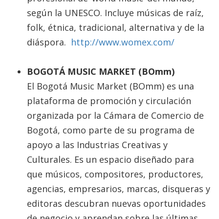
según la UNESCO. Incluye músicas de raíz,
folk, étnica, tradicional, alternativa y de la
diáspora.
http://www.womex.com/
BOGOTÁ MUSIC MARKET (BOmm)
El Bogotá Music Market (BOmm) es una
plataforma de promoción y circulación
organizada por la Cámara de Comercio de
Bogotá, como parte de su programa de
apoyo a las Industrias Creativas y
Culturales. Es un espacio diseñado para
que músicos, compositores, productores,
agencias, empresarios, marcas, disqueras y
editoras descubran nuevas oportunidades
de negocio y aprendan sobre las últimas