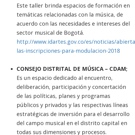
Este taller brinda espacios de formación en
temáticas relacionadas con la música, de
acuerdo con las necesidades e intereses del
sector musical de Bogotá.
http://www.idartes.gov.co/es/noticias/abierta
las-inscripciones-para-modulacion-2018
CONSEJO DISTRITAL DE MÚSICA – CDAM;
Es un espacio dedicado al encuentro,
deliberación, participación y concertación
de las políticas, planes y programas
públicos y privados y las respectivas líneas
estratégicas de inversión para el desarrollo
del campo musical en el distrito capital en
todas sus dimensiones y procesos.