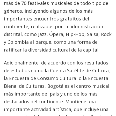
más de 70 festivales musicales de todo tipo de
géneros, incluyendo algunos de los más
importantes encuentros gratuitos del
continente, realizados por la administración
distrital, como Jazz, Ópera, Hip-Hop, Salsa, Rock
y Colombia al parque, como una forma de
ratificar la diversidad cultural de la capital.
Adicionalmente, de acuerdo con los resultados
de estudios como la Cuenta Satélite de Cultura,
la Encuesta de Consumo Cultural o la Encuesta
Bienal de Culturas, Bogotá es el centro musical
más importante del país y uno de los más
destacados del continente. Mantiene una
importante actividad artística, que incluye una