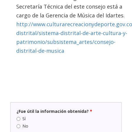
Secretaría Técnica del este consejo está a
cargo de la Gerencia de Música del Idartes.
http://www.culturarecreacionydeporte.gov.co
distrital/sistema-distrital-de-arte-cultura-y-
patrimonio/subsistema_artes/consejo-
distrital-de-musica
¿Fue útil la información obtenida?
*
Sí
No