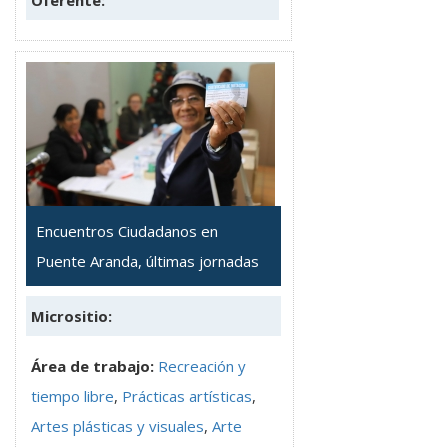
Encuentros Ciudadanos en
Puente Aranda, últimas jornadas
Micrositio:
Área de trabajo:
Recreación y
tiempo libre
,
Prácticas artísticas
,
Artes plásticas y visuales
,
Arte