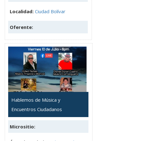
Localidad:
Ciudad Bolívar
Oferente:
Hablemos de Música y
Encuentros Ciudadanos
Micrositio: