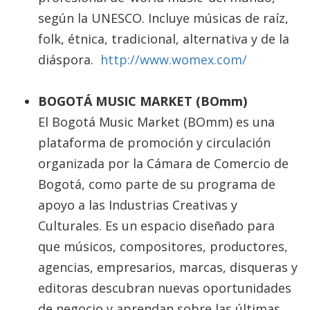
según la UNESCO. Incluye músicas de raíz,
folk, étnica, tradicional, alternativa y de la
diáspora.
http://www.womex.com/
BOGOTÁ MUSIC MARKET (BOmm)
El Bogotá Music Market (BOmm) es una
plataforma de promoción y circulación
organizada por la Cámara de Comercio de
Bogotá, como parte de su programa de
apoyo a las Industrias Creativas y
Culturales. Es un espacio diseñado para
que músicos, compositores, productores,
agencias, empresarios, marcas, disqueras y
editoras descubran nuevas oportunidades
de negocio y aprendan sobre las últimas