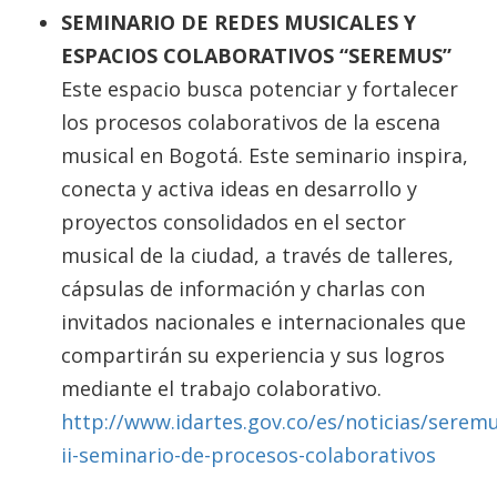
SEMINARIO DE REDES MUSICALES Y
ESPACIOS COLABORATIVOS “SEREMUS”
Este espacio busca potenciar y fortalecer
los procesos colaborativos de la escena
musical en Bogotá. Este seminario inspira,
conecta y activa ideas en desarrollo y
proyectos consolidados en el sector
musical de la ciudad, a través de talleres,
cápsulas de información y charlas con
invitados nacionales e internacionales que
compartirán su experiencia y sus logros
mediante el trabajo colaborativo.
http://www.idartes.gov.co/es/noticias/serem
ii-seminario-de-procesos-colaborativos