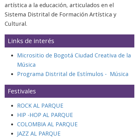
artística a la educación, articulados en el
Sistema Distrital de Formación Artística y
Cultural.
Links de interés
Micrositio de Bogotá Ciudad Creativa de la
Música
Programa Distrital de Estímulos - Música
Festivales
ROCK AL PARQUE
HIP -HOP AL PARQUE
COLOMBIA AL PARQUE
JAZZ AL PARQUE