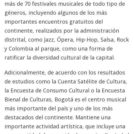
más de 70 festivales musicales de todo tipo de
géneros, incluyendo algunos de los más
importantes encuentros gratuitos del
continente, realizados por la administración
distrital, como Jazz, Ópera, Hip-Hop, Salsa, Rock
y Colombia al parque, como una forma de
ratificar la diversidad cultural de la capital.
Adicionalmente, de acuerdo con los resultados
de estudios como la Cuenta Satélite de Cultura,
la Encuesta de Consumo Cultural o la Encuesta
Bienal de Culturas, Bogotá es el centro musical
más importante del país y uno de los más
destacados del continente. Mantiene una
importante actividad artística, que incluye una