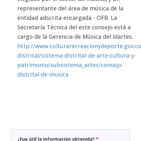
representante del área de música de la
entidad adscrita encargada - OFB. La
Secretaría Técnica del este consejo está a
cargo de la Gerencia de Música del Idartes.
http://www.culturarecreacionydeporte.gov.co
distrital/sistema-distrital-de-arte-cultura-y-
patrimonio/subsistema_artes/consejo-
distrital-de-musica
¿Fue útil la información obtenida?
*