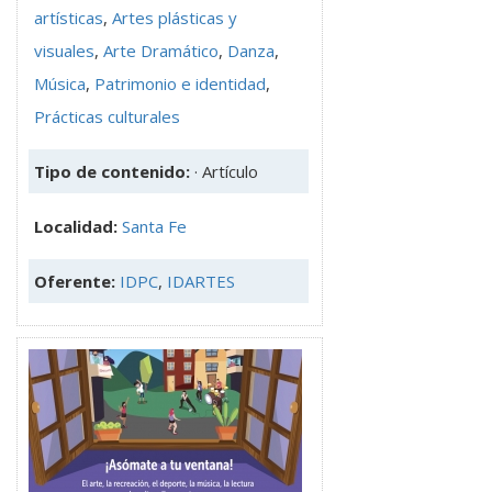
artísticas
,
Artes plásticas y
visuales
,
Arte Dramático
,
Danza
,
Música
,
Patrimonio e identidad
,
Prácticas culturales
Tipo de contenido:
· Artículo
Localidad:
Santa Fe
Oferente:
IDPC
,
IDARTES