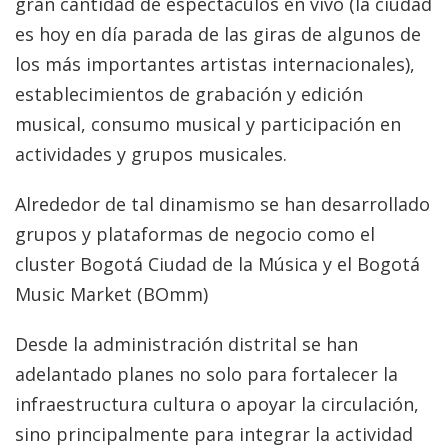
gran cantidad de espectáculos en vivo (la ciudad
es hoy en día parada de las giras de algunos de
los más importantes artistas internacionales),
establecimientos de grabación y edición
musical, consumo musical y participación en
actividades y grupos musicales.
Alrededor de tal dinamismo se han desarrollado
grupos y plataformas de negocio como el
cluster Bogotá Ciudad de la Música y el Bogotá
Music Market (BOmm)
Desde la administración distrital se han
adelantado planes no solo para fortalecer la
infraestructura cultura o apoyar la circulación,
sino principalmente para integrar la actividad