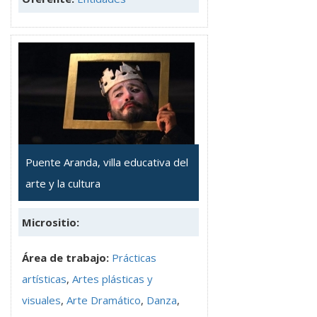
Puente Aranda, villa educativa del
arte y la cultura
Micrositio:
Área de trabajo:
Prácticas
artísticas
,
Artes plásticas y
visuales
,
Arte Dramático
,
Danza
,