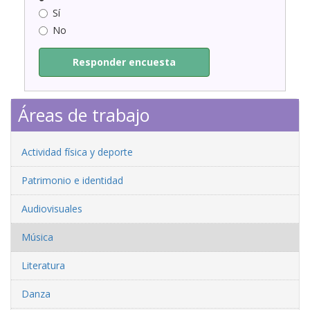
Sí
No
Responder encuesta
Áreas de trabajo
Actividad física y deporte
Patrimonio e identidad
Audiovisuales
Música
Literatura
Danza