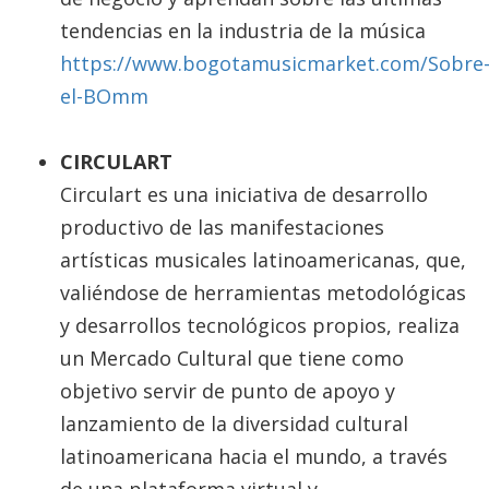
tendencias en la industria de la música
https://www.bogotamusicmarket.com/Sobre
el-BOmm
CIRCULART
Circulart es una iniciativa de desarrollo
productivo de las manifestaciones
artísticas musicales latinoamericanas, que,
valiéndose de herramientas metodológicas
y desarrollos tecnológicos propios, realiza
un Mercado Cultural que tiene como
objetivo servir de punto de apoyo y
lanzamiento de la diversidad cultural
latinoamericana hacia el mundo, a través
de una plataforma virtual y