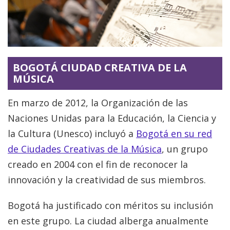
BOGOTÁ CIUDAD CREATIVA DE LA
MÚSICA
En marzo de 2012, la Organización de las
Naciones Unidas para la Educación, la Ciencia y
la Cultura (Unesco) incluyó a
Bogotá en su red
de Ciudades Creativas de la Música
, un grupo
creado en 2004 con el fin de reconocer la
innovación y la creatividad de sus miembros.
Bogotá ha justificado con méritos su inclusión
en este grupo. La ciudad alberga anualmente