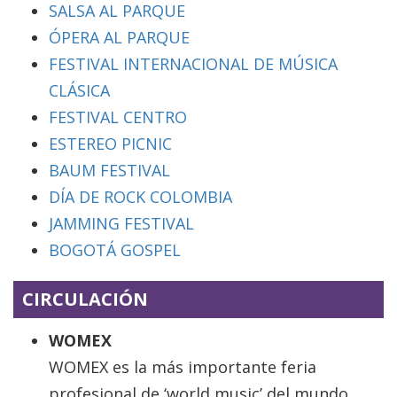
SALSA AL PARQUE
ÓPERA AL PARQUE
FESTIVAL INTERNACIONAL DE MÚSICA
CLÁSICA
FESTIVAL CENTRO
ESTEREO PICNIC
BAUM FESTIVAL
DÍA DE ROCK COLOMBIA
JAMMING FESTIVAL
BOGOTÁ GOSPEL
CIRCULACIÓN
WOMEX
WOMEX es la más importante feria
profesional de ‘world music’ del mundo,