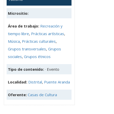
Micrositio:
Área de trabajo:
Recreación y
tiempo libre
,
Prácticas artísticas
,
Música
,
Prácticas culturales
,
Grupos transversales
,
Grupos
sociales
,
Grupos étnicos
Tipo de contenido:
· Evento
Localidad:
Distrital
,
Puente Aranda
Oferente:
Casas de Cultura