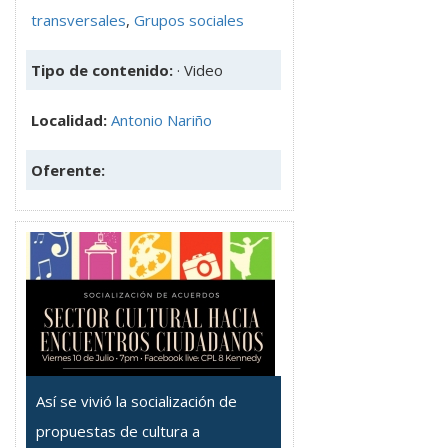
transversales
,
Grupos sociales
Tipo de contenido:
· Video
Localidad:
Antonio Nariño
Oferente:
Así se vivió la socialización de
propuestas de cultura a