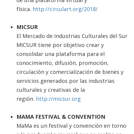
física.
http://circulart.org/2018/
MICSUR
El Mercado de Industrias Culturales del Sur
MICSUR tiene por objetivo crear y
consolidar una plataforma para el
conocimiento, difusión, promoción,
circulación y comercialización de bienes y
servicios generados por las industrias
culturales y creativas de la
región.
http://micsur.org
MAMA FESTIVAL & CONVENTION
MaMa es un festival y convención en torno