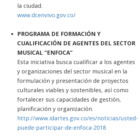
la ciudad.
www.dcenvivo.gov.co/
PROGRAMA DE FORMACIÓN Y
CUALIFICACIÓN DE AGENTES DEL SECTOR
MUSICAL “ENFOCA”
Esta iniciativa busca cualificar a los agentes
y organizaciones del sector musical en la
formulación y presentación de proyectos
culturales viables y sostenibles, así como
fortalecer sus capacidades de gestión,
planificación y organización.
http://www.idartes.gov.co/es/noticias/usted-
puede-participar-de-enfoca-2018