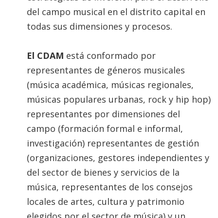
del campo musical en el distrito capital en
todas sus dimensiones y procesos.
El CDAM
está conformado por
representantes de géneros musicales
(música académica, músicas regionales,
músicas populares urbanas, rock y hip hop)
representantes por dimensiones del
campo (formación formal e informal,
investigación) representantes de gestión
(organizaciones, gestores independientes y
del sector de bienes y servicios de la
música, representantes de los consejos
locales de artes, cultura y patrimonio
elegidos por el sector de música) y un