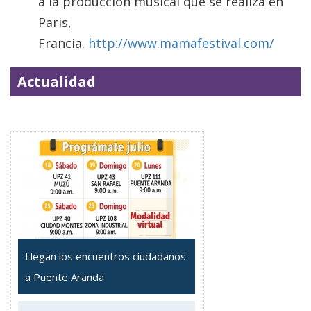
a la producción musical que se realiza en
Paris,
Francia.
http://www.mamafestival.com/
Actualidad
Llegan los encuentros ciudadanos
a Puente Aranda