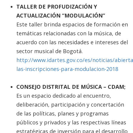
TALLER DE PROFUDIZACIÓN Y
ACTUALIZACIÓN “MODULACIÓN”
Este taller brinda espacios de formación en
temáticas relacionadas con la música, de
acuerdo con las necesidades e intereses del
sector musical de Bogotá.
http://www.idartes.gov.co/es/noticias/abierta
las-inscripciones-para-modulacion-2018
CONSEJO DISTRITAL DE MÚSICA – CDAM;
Es un espacio dedicado al encuentro,
deliberación, participación y concertación
de las políticas, planes y programas
públicos y privados y las respectivas líneas
estratégicas de inversión para el desarrollo