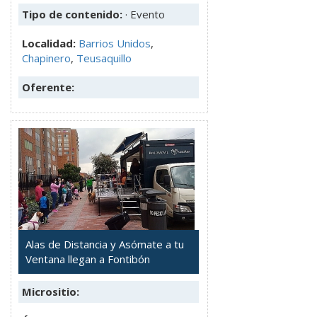
Tipo de contenido:
· Evento
Localidad:
Barrios Unidos
,
Chapinero
,
Teusaquillo
Oferente:
Alas de Distancia y Asómate a tu
Ventana llegan a Fontibón
Micrositio: