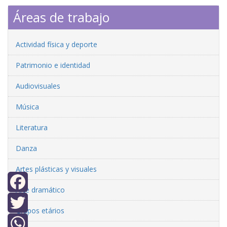
Áreas de trabajo
Actividad física y deporte
Patrimonio e identidad
Audiovisuales
Música
Literatura
Danza
Artes plásticas y visuales
Arte dramático
Facebook
Grupos etários
Twitter