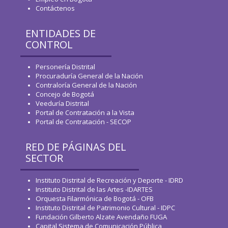
Contáctenos
ENTIDADES DE
CONTROL
Personería Distrital
Procuraduría General de la Nación
Contraloría General de la Nación
Concejo de Bogotá
Veeduría Distrital
Portal de Contratación a la Vista
Portal de Contratación - SECOP
RED DE PÁGINAS DEL
SECTOR
Instituto Distrital de Recreación y Deporte - IDRD
Instituto Distrital de las Artes -IDARTES
Orquesta Filarmónica de Bogotá - OFB
Instituto Distrital de Patrimonio Cultural - IDPC
Fundación Gilberto Alzate Avendaño FUGA
Capital Sistema de Comunicación Pública