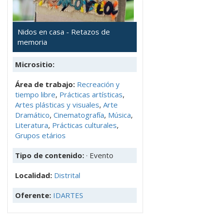
Nidos en casa - Retazos de
memoria
Micrositio:
Área de trabajo:
Recreación y
tiempo libre
,
Prácticas artísticas
,
Artes plásticas y visuales
,
Arte
Dramático
,
Cinematografía
,
Música
,
Literatura
,
Prácticas culturales
,
Grupos etários
Tipo de contenido:
· Evento
Localidad:
Distrital
Oferente:
IDARTES