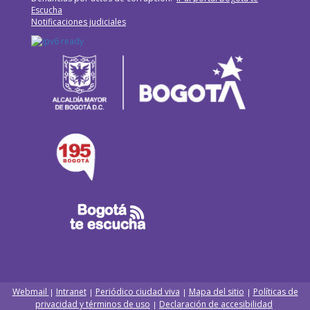
Escucha
Notificaciones judiciales
Webmail
Intranet
Periódico ciudad viva
Mapa del sitio
Políticas de
|
|
|
|
privacidad y términos de uso
Declaración de accesibilidad
|