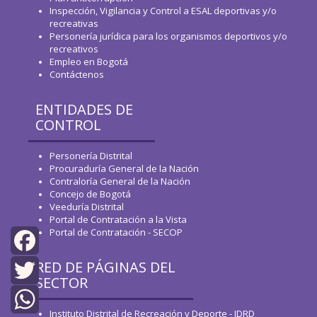
Inspección, Vigilancia y Control a ESAL deportivas y/o
recreativas
Personería jurídica para los organismos deportivos y/o
recreativos
Empleo en Bogotá
Contáctenos
ENTIDADES DE
CONTROL
Personería Distrital
Procuraduría General de la Nación
Contraloría General de la Nación
Concejo de Bogotá
Veeduría Distrital
Portal de Contratación a la Vista
Portal de Contratación - SECOP
RED DE PÁGINAS DEL
Facebook
SECTOR
Twitter
Instituto Distrital de Recreación y Deporte - IDRD