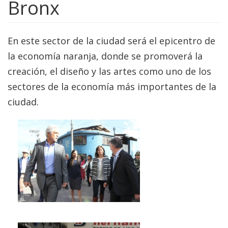
Bronx
En este sector de la ciudad será el epicentro de
la economía naranja, donde se promoverá la
creación, el diseño y las artes como uno de los
sectores de la economía más importantes de la
ciudad.