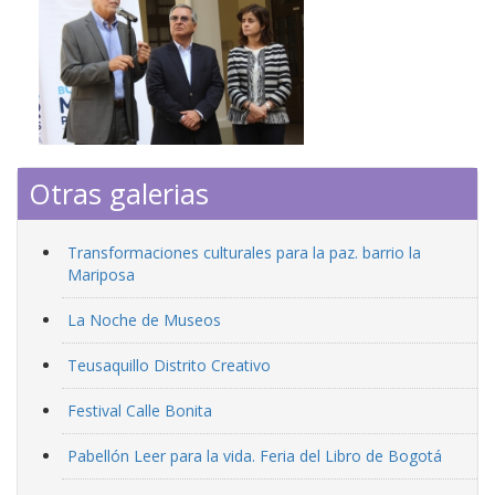
Otras galerias
Transformaciones culturales para la paz. barrio la
Mariposa
La Noche de Museos
Teusaquillo Distrito Creativo
Festival Calle Bonita
Pabellón Leer para la vida. Feria del Libro de Bogotá