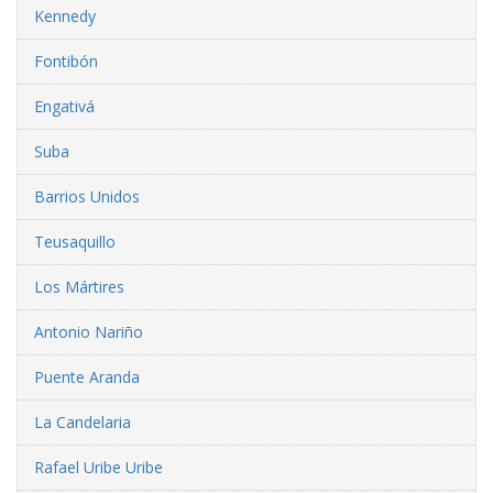
Kennedy
Fontibón
Engativá
Suba
Barrios Unidos
Teusaquillo
Los Mártires
Antonio Nariño
Puente Aranda
La Candelaria
Rafael Uribe Uribe