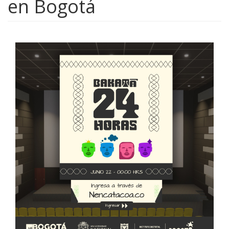
en Bogotá