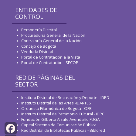
ENTIDADES DE
CONTROL
Personería Distrital
Procuraduría General de la Nación
Contraloría General de la Nación
Concejo de Bogotá
Veeduría Distrital
Portal de Contratación a la Vista
Portal de Contratación - SECOP
RED DE PÁGINAS DEL
SECTOR
Instituto Distrital de Recreación y Deporte - IDRD
Instituto Distrital de las Artes -IDARTES
Orquesta Filarmónica de Bogotá - OFB
Instituto Distrital de Patrimonio Cultural - IDPC
Fundación Gilberto Alzate Avendaño FUGA
Capital Sistema de Comunicación Pública
Red Distrital de Bibliotecas Públicas - Biblored