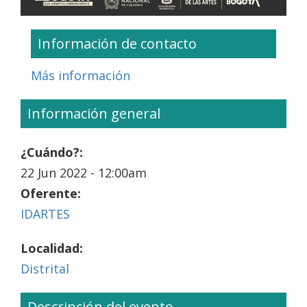
Información de contacto
Más información
Información general
¿Cuándo?:
22 Jun 2022 - 12:00am
Oferente:
IDARTES
Localidad:
Distrital
Descripción del evento