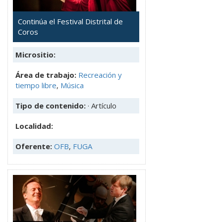
Continúa el Festival Distrital de
Coros
Micrositio:
Área de trabajo:
Recreación y
tiempo libre
,
Música
Tipo de contenido:
· Artículo
Localidad:
Oferente:
OFB
,
FUGA