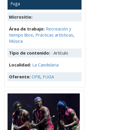
Fuga
Micrositio:
Área de trabajo:
Recreación y
tiempo libre
,
Prácticas artísticas
,
Música
Tipo de contenido:
· Artículo
Localidad:
La Candelaria
Oferente:
OFB
,
FUGA