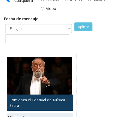
- Cualquiera -
Vídeo
Fecha de mensaje
Aplicar
Comienza el Festival de Música
Sacra