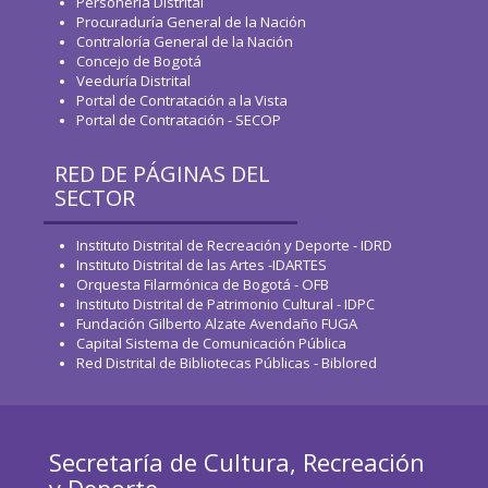
Personería Distrital
Procuraduría General de la Nación
Contraloría General de la Nación
Concejo de Bogotá
Veeduría Distrital
Portal de Contratación a la Vista
Portal de Contratación - SECOP
RED DE PÁGINAS DEL
SECTOR
Instituto Distrital de Recreación y Deporte - IDRD
Instituto Distrital de las Artes -IDARTES
Orquesta Filarmónica de Bogotá - OFB
Instituto Distrital de Patrimonio Cultural - IDPC
Fundación Gilberto Alzate Avendaño FUGA
Capital Sistema de Comunicación Pública
Red Distrital de Bibliotecas Públicas - Biblored
Secretaría de Cultura, Recreación
y Deporte