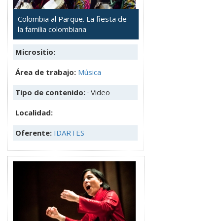
Colombia al Parque. La fiesta de
la familia colombiana
Micrositio:
Área de trabajo:
Música
Tipo de contenido:
· Video
Localidad:
Oferente:
IDARTES