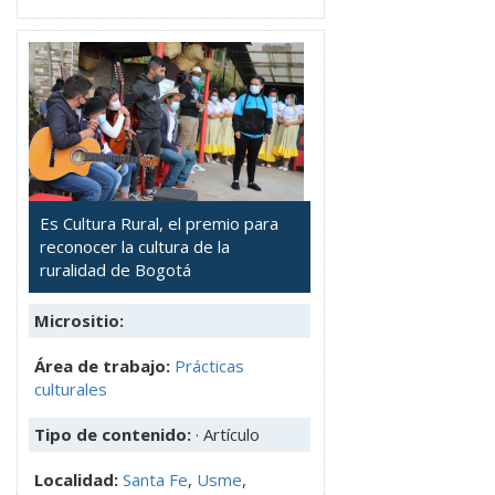
Es Cultura Rural, el premio para
reconocer la cultura de la
ruralidad de Bogotá
Micrositio:
Área de trabajo:
Prácticas
culturales
Tipo de contenido:
· Artículo
Localidad:
Santa Fe
,
Usme
,