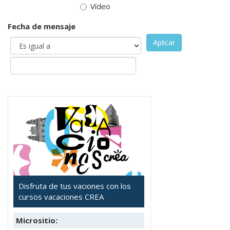
Vídeo
Fecha de mensaje
Aplicar
Disfruta de tus vaciones con los
cursos vacaciones CREA
Micrositio: