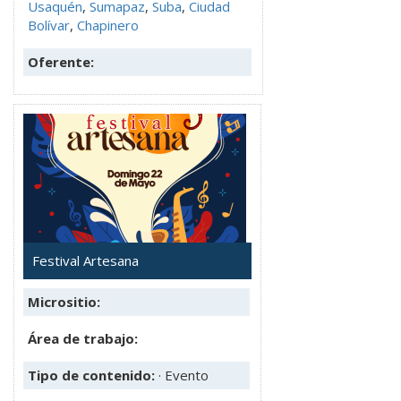
Usaquén
,
Sumapaz
,
Suba
,
Ciudad
Bolívar
,
Chapinero
Oferente:
Festival Artesana
Micrositio:
Área de trabajo:
Tipo de contenido:
· Evento