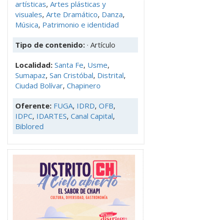
artísticas
,
Artes plásticas y
visuales
,
Arte Dramático
,
Danza
,
Música
,
Patrimonio e identidad
Tipo de contenido:
· Artículo
Localidad:
Santa Fe
,
Usme
,
Sumapaz
,
San Cristóbal
,
Distrital
,
Ciudad Bolívar
,
Chapinero
Oferente:
FUGA
,
IDRD
,
OFB
,
IDPC
,
IDARTES
,
Canal Capital
,
Biblored