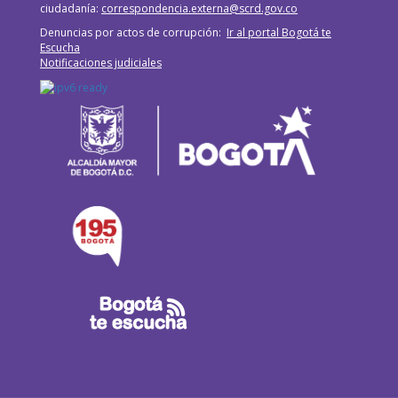
ciudadanía:
correspondencia.externa@scrd.gov.co
Denuncias por actos de corrupción:
Ir al portal Bogotá te
Escucha
Notificaciones judiciales