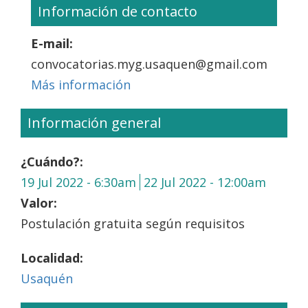
Información de contacto
E-mail:
convocatorias.myg.usaquen@gmail.com
Más información
Información general
¿Cuándo?:
19 Jul 2022 - 6:30am
22 Jul 2022 - 12:00am
Valor:
Postulación gratuita según requisitos
Localidad:
Usaquén