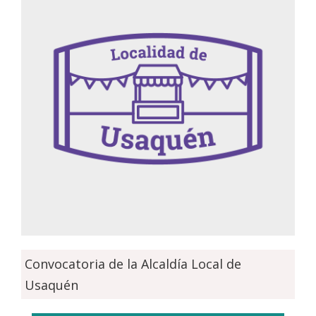
Convocatoria de la Alcaldía Local de
Usaquén