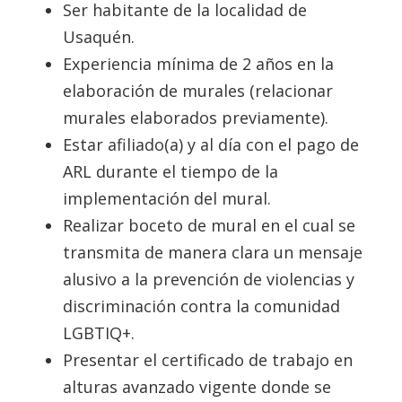
Ser habitante de la localidad de
Usaquén.
Experiencia mínima de 2 años en la
elaboración de murales (relacionar
murales elaborados previamente).
Estar afiliado(a) y al día con el pago de
ARL durante el tiempo de la
implementación del mural.
Realizar boceto de mural en el cual se
transmita de manera clara un mensaje
alusivo a la prevención de violencias y
discriminación contra la comunidad
LGBTIQ+.
Presentar el certificado de trabajo en
alturas avanzado vigente donde se