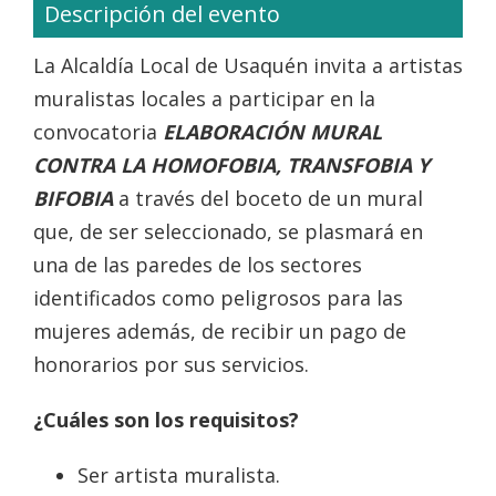
Descripción del evento
La Alcaldía Local de Usaquén invita a artistas
muralistas locales a participar en la
convocatoria
ELABORACIÓN MURAL
CONTRA LA HOMOFOBIA, TRANSFOBIA Y
BIFOBIA
a través del boceto de un mural
que, de ser seleccionado, se plasmará en
una de las paredes de los sectores
identificados como peligrosos para las
mujeres además, de recibir un pago de
honorarios por sus servicios.
¿Cuáles son los requisitos?
Ser artista muralista.