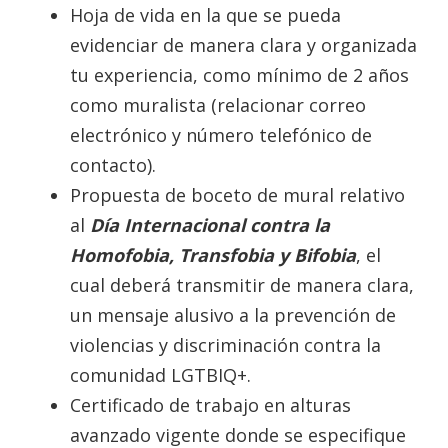
Hoja de vida en la que se pueda
evidenciar de manera clara y organizada
tu experiencia, como mínimo de 2 años
como muralista (relacionar correo
electrónico y número telefónico de
contacto).
Propuesta de boceto de mural relativo
al
Día Internacional contra la
Homofobia, Transfobia y Bifobia
, el
cual deberá transmitir de manera clara,
un mensaje alusivo a la prevención de
violencias y discriminación contra la
comunidad LGTBIQ+.
Certificado de trabajo en alturas
avanzado vigente donde se especifique