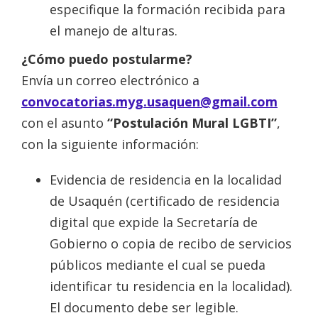
especifique la formación recibida para
el manejo de alturas.
¿Cómo puedo postularme?
Envía un correo electrónico a
convocatorias.myg.usaquen@gmail.com
con el asunto
“Postulación Mural LGBTI”
,
con la siguiente información:
Evidencia de residencia en la localidad
de Usaquén (certificado de residencia
digital que expide la Secretaría de
Gobierno o copia de recibo de servicios
públicos mediante el cual se pueda
identificar tu residencia en la localidad).
El documento debe ser legible.