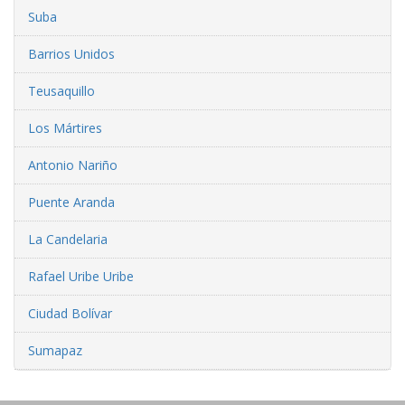
Suba
Barrios Unidos
Teusaquillo
Los Mártires
Antonio Nariño
Puente Aranda
La Candelaria
Rafael Uribe Uribe
Ciudad Bolívar
Sumapaz