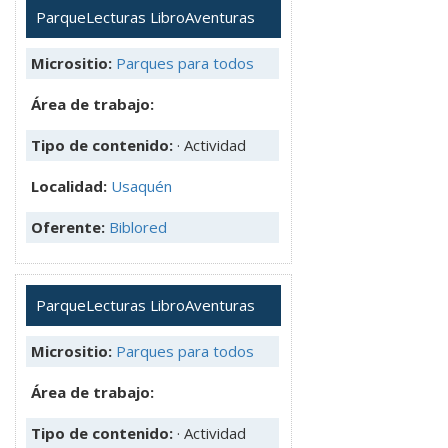
ParqueLecturas LibroAventuras
Micrositio:
Parques para todos
Área de trabajo:
Tipo de contenido:
· Actividad
Localidad:
Usaquén
Oferente:
Biblored
ParqueLecturas LibroAventuras
Micrositio:
Parques para todos
Área de trabajo:
Tipo de contenido:
· Actividad