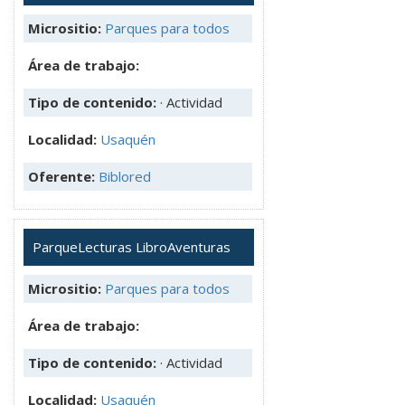
Micrositio:
Parques para todos
Área de trabajo:
Tipo de contenido:
· Actividad
Localidad:
Usaquén
Oferente:
Biblored
ParqueLecturas LibroAventuras
Micrositio:
Parques para todos
Área de trabajo:
Tipo de contenido:
· Actividad
Localidad:
Usaquén