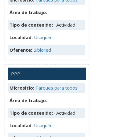
Área de trabajo:
Tipo de contenido:
· Actividad
Localidad:
Usaquén
Oferente:
Biblored
PPP
Micrositio:
Parques para todos
Área de trabajo:
Tipo de contenido:
· Actividad
Localidad:
Usaquén