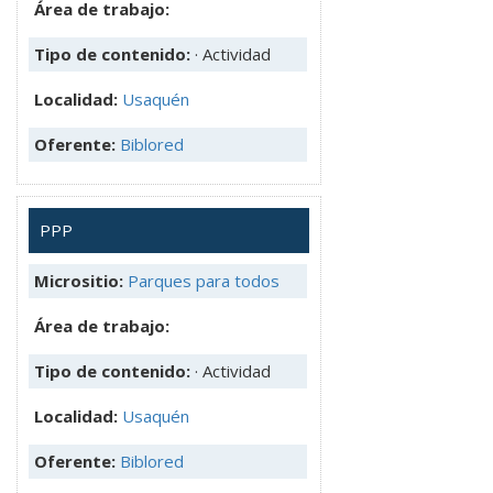
Área de trabajo:
Tipo de contenido:
· Actividad
Localidad:
Usaquén
Oferente:
Biblored
PPP
Micrositio:
Parques para todos
Área de trabajo:
Tipo de contenido:
· Actividad
Localidad:
Usaquén
Oferente:
Biblored