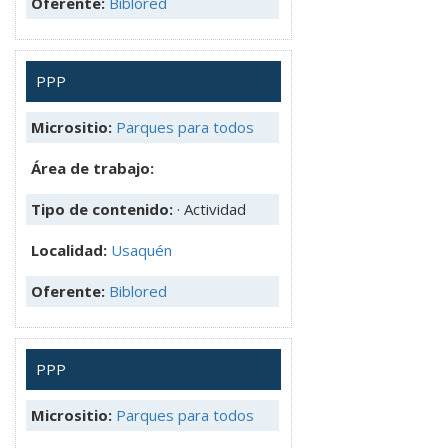
Oferente:
Biblored
PPP
Micrositio:
Parques para todos
Área de trabajo:
Tipo de contenido:
· Actividad
Localidad:
Usaquén
Oferente:
Biblored
PPP
Micrositio:
Parques para todos