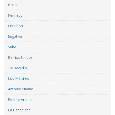
Bosa
Kennedy
Fontibón
Engativá
Suba
Barrios Unidos
Teusaquillo
Los Mártires
Antonio Nariño
Puente Aranda
La Candelaria