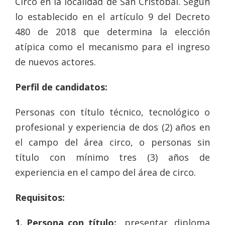
Circo en la localidad de San Cristóbal. Según
lo establecido en el artículo 9 del Decreto
480 de 2018 que determina la elección
atípica como el mecanismo para el ingreso
de nuevos actores.
Perfil de candidatos:
Personas con título técnico, tecnológico o
profesional y experiencia de dos (2) años en
el campo del área circo, o personas sin
título con mínimo tres (3) años de
experiencia en el campo del área de circo.
Requisitos:
1. Persona con título:
presentar, diploma