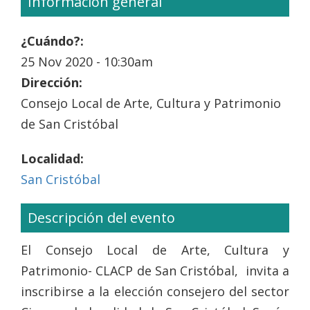
Información general
¿Cuándo?:
25 Nov 2020 - 10:30am
Dirección:
Consejo Local de Arte, Cultura y Patrimonio
de San Cristóbal
Localidad:
San Cristóbal
Descripción del evento
El Consejo Local de Arte, Cultura y
Patrimonio- CLACP de San Cristóbal, invita a
inscribirse a la elección consejero del sector