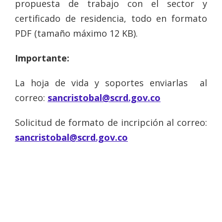
propuesta de trabajo con el sector y
certificado de residencia, todo en formato
PDF (tamaño máximo 12 KB).
Importante:
La hoja de vida y soportes enviarlas al
correo:
sancristobal@scrd.gov.co
Solicitud de formato de incripción al correo:
sancristobal@scrd.gov.co