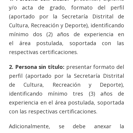
y/o acta de grado, formato del perfil
(aportado por la Secretaría Distrital de
Cultura, Recreación y Deporte), identificando
mínimo dos (2) años de experiencia en
el área postulada, soportada con las
respectivas certificaciones.
2. Persona sin título:
presentar formato del
perfil (aportado por la Secretaría Distrital
de Cultura, Recreación y Deporte),
identificando mínimo tres (3) años de
experiencia en el área postulada, soportada
con las respectivas certificaciones.
Adicionalmente, se debe anexar la