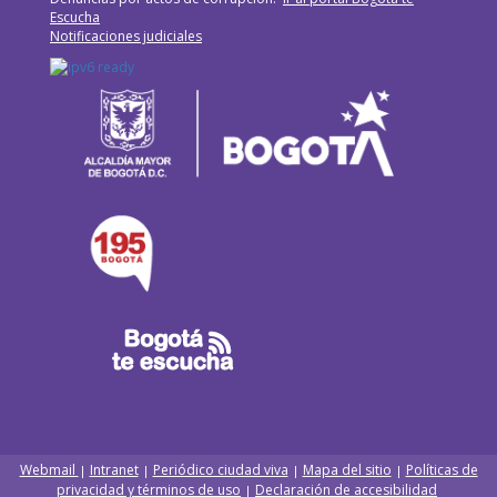
Escucha
Notificaciones judiciales
Webmail
Intranet
Periódico ciudad viva
Mapa del sitio
Políticas de
|
|
|
|
privacidad y términos de uso
Declaración de accesibilidad
|