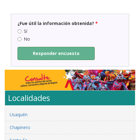
¿Fue útil la información obtenida?
*
Sí
No
Responder encuesta
Localidades
Usaquén
Chapinero