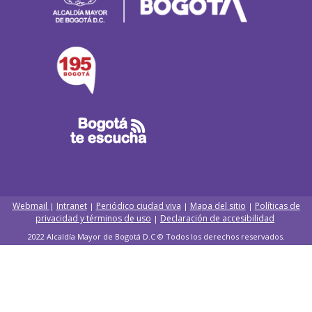
Webmail
Intranet
Periódico ciudad viva
Mapa del sitio
Políticas de
|
|
|
|
privacidad y términos de uso
Declaración de accesibilidad
|
2022 Alcaldía Mayor de Bogotá D.C © Todos los derechos reservados.