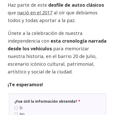
Haz parte de este
desfile de autos clásicos
que
nació en el 2017
al oír que debíamos
todos y todas aportar a la paz.
Únete a la celebración de nuestra
independencia con
esta cronología narrada
desde los vehículos
para memorizar
nuestra historia, en el barrio 20 de Julio,
escenario icónico cultural, patrimonial,
artístico y social de la ciudad.
¡Te esperamos!
¿Fue útil la información obtenida?
*
Sí
No