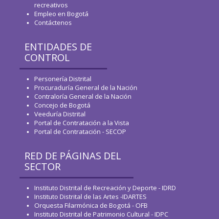
recreativos
Empleo en Bogotá
Contáctenos
ENTIDADES DE
CONTROL
Personería Distrital
Procuraduría General de la Nación
Contraloría General de la Nación
Concejo de Bogotá
Veeduría Distrital
Portal de Contratación a la Vista
Portal de Contratación - SECOP
RED DE PÁGINAS DEL
SECTOR
Instituto Distrital de Recreación y Deporte - IDRD
Instituto Distrital de las Artes -IDARTES
Orquesta Filarmónica de Bogotá - OFB
Instituto Distrital de Patrimonio Cultural - IDPC