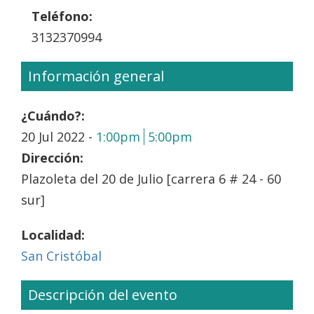
Teléfono:
3132370994
Información general
¿Cuándo?:
20 Jul 2022 -
1:00pm
5:00pm
Dirección:
Plazoleta del 20 de Julio [carrera 6 # 24 - 60
sur]
Localidad:
San Cristóbal
Descripción del evento