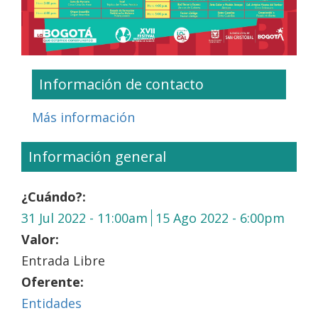
Información de contacto
Más información
Información general
¿Cuándo?:
31 Jul 2022 - 11:00am
15 Ago 2022 - 6:00pm
Valor:
Entrada Libre
Oferente:
Entidades