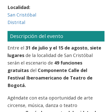
Localidad:
San Cristóbal
Distrital
Descripción del evento
Entre el
31 de julio y el 15 de agosto, siete
lugares
de la localidad de San Cristóbal
serán el escenario de
49 funciones
gratuitas
del
Componente Calle del
Festival Iberoamericano de Teatro de
Bogotá.
Agéndate con esta oportunidad de arte
circense, música, danza o teatro