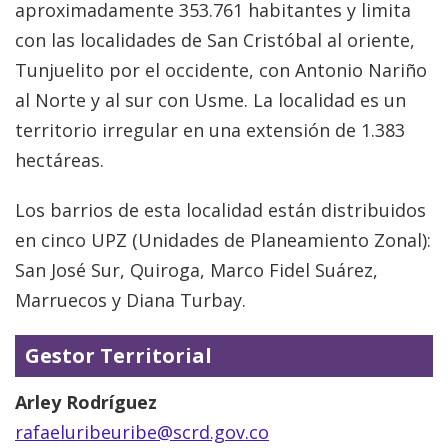
aproximadamente 353.761 habitantes y limita
con las localidades de San Cristóbal al oriente,
Tunjuelito por el occidente, con Antonio Nariño
al Norte y al sur con Usme. La localidad es un
territorio irregular en una extensión de 1.383
hectáreas.
Los barrios de esta localidad están distribuidos
en cinco UPZ (Unidades de Planeamiento Zonal):
San José Sur, Quiroga, Marco Fidel Suárez,
Marruecos y Diana Turbay.
Gestor Territorial
Arley Rodríguez
rafaeluribeuribe@scrd.gov.co