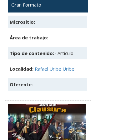
Gran Formato
Micrositio:
Área de trabajo:
Tipo de contenido:
· Artículo
Localidad:
Rafael Uribe Uribe
Oferente: