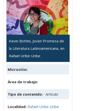
Kevin Bottini, Joven Promesa de
la Literatura Latinoamericana, en
Rafael Uribe Uribe
Micrositio:
Área de trabajo:
Tipo de contenido:
· Artículo
Localidad:
Rafael Uribe Uribe