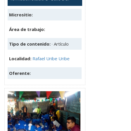
Micrositio:
Área de trabajo:
Tipo de contenido:
· Artículo
Localidad:
Rafael Uribe Uribe
Oferente: