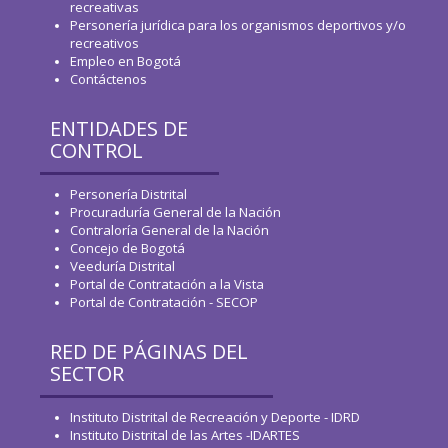
recreativas
Personería jurídica para los organismos deportivos y/o
recreativos
Empleo en Bogotá
Contáctenos
ENTIDADES DE
CONTROL
Personería Distrital
Procuraduría General de la Nación
Contraloría General de la Nación
Concejo de Bogotá
Veeduría Distrital
Portal de Contratación a la Vista
Portal de Contratación - SECOP
RED DE PÁGINAS DEL
SECTOR
Instituto Distrital de Recreación y Deporte - IDRD
Instituto Distrital de las Artes -IDARTES