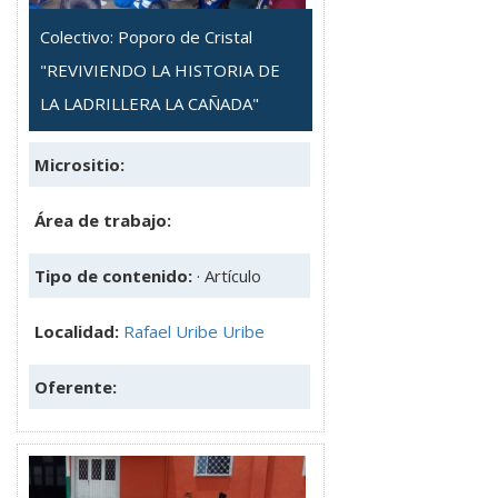
Colectivo: Poporo de Cristal
"REVIVIENDO LA HISTORIA DE
LA LADRILLERA LA CAÑADA"
Micrositio:
Área de trabajo:
Tipo de contenido:
· Artículo
Localidad:
Rafael Uribe Uribe
Oferente: