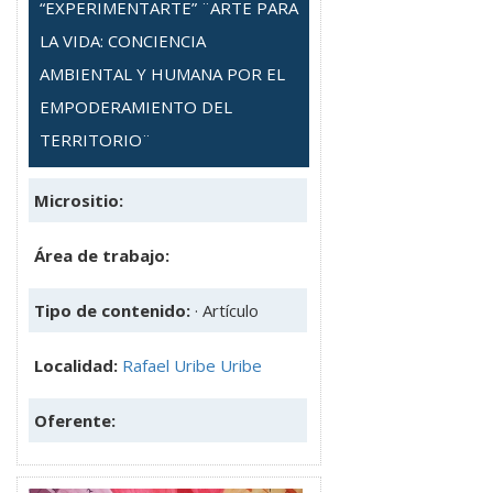
“EXPERIMENTARTE” ¨ARTE PARA
LA VIDA: CONCIENCIA
AMBIENTAL Y HUMANA POR EL
EMPODERAMIENTO DEL
TERRITORIO¨
Micrositio:
Área de trabajo:
Tipo de contenido:
· Artículo
Localidad:
Rafael Uribe Uribe
Oferente: