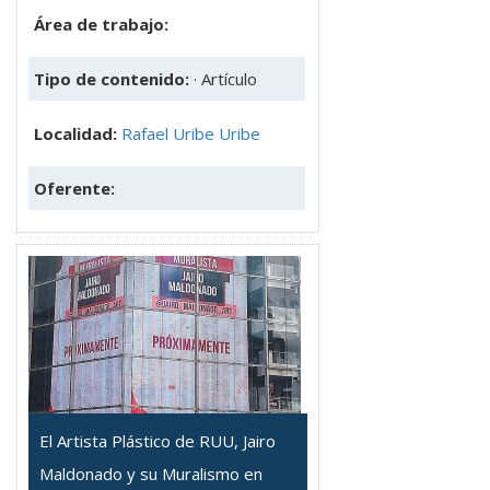
Área de trabajo:
Tipo de contenido:
· Artículo
Localidad:
Rafael Uribe Uribe
Oferente:
El Artista Plástico de RUU, Jairo
Maldonado y su Muralismo en