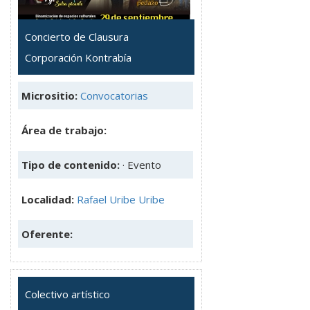
Concierto de Clausura
Corporación Kontrabía
Micrositio:
Convocatorias
Área de trabajo:
Tipo de contenido:
· Evento
Localidad:
Rafael Uribe Uribe
Oferente:
Colectivo artístico