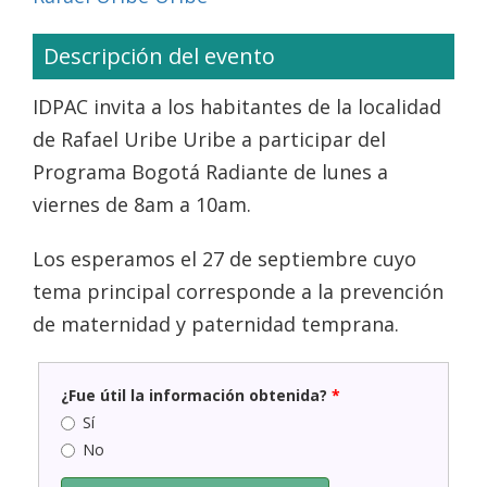
Descripción del evento
IDPAC invita a los habitantes de la localidad
de Rafael Uribe Uribe a participar del
Programa Bogotá Radiante de lunes a
viernes de 8am a 10am.
Los esperamos el 27 de septiembre cuyo
tema principal corresponde a la prevención
de maternidad y paternidad temprana.
¿Fue útil la información obtenida?
*
Sí
No