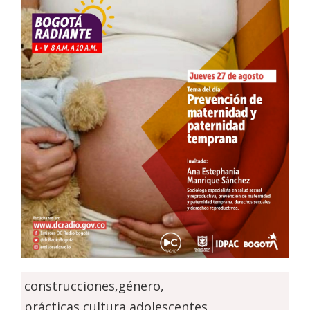
construcciones,género,
prácticas,cultura,adolescentes