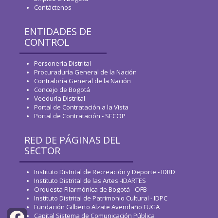
Contáctenos
ENTIDADES DE
CONTROL
Personería Distrital
Procuraduría General de la Nación
Contraloría General de la Nación
Concejo de Bogotá
Veeduría Distrital
Portal de Contratación a la Vista
Portal de Contratación - SECOP
RED DE PÁGINAS DEL
SECTOR
Instituto Distrital de Recreación y Deporte - IDRD
Instituto Distrital de las Artes -IDARTES
Orquesta Filarmónica de Bogotá - OFB
Instituto Distrital de Patrimonio Cultural - IDPC
Fundación Gilberto Alzate Avendaño FUGA
Capital Sistema de Comunicación Pública