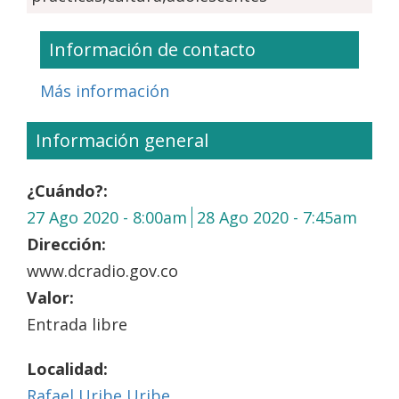
Información de contacto
Más información
Información general
¿Cuándo?:
27 Ago 2020 - 8:00am
28 Ago 2020 - 7:45am
Dirección:
www.dcradio.gov.co
Valor:
Entrada libre
Localidad:
Rafael Uribe Uribe