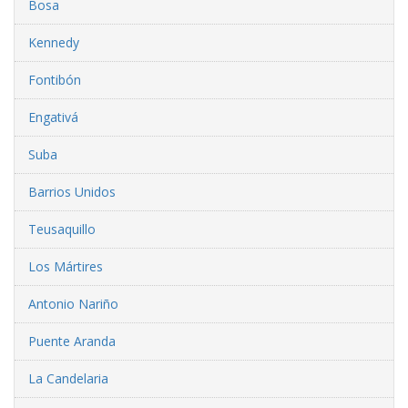
Bosa
Kennedy
Fontibón
Engativá
Suba
Barrios Unidos
Teusaquillo
Los Mártires
Antonio Nariño
Puente Aranda
La Candelaria