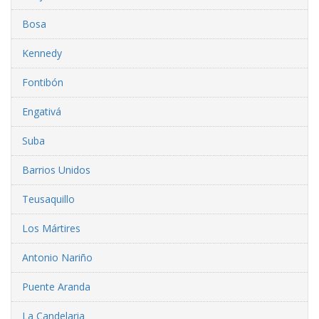
Bosa
Kennedy
Fontibón
Engativá
Suba
Barrios Unidos
Teusaquillo
Los Mártires
Antonio Nariño
Puente Aranda
La Candelaria