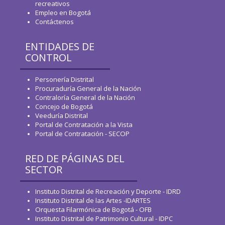
recreativos
Empleo en Bogotá
Contáctenos
ENTIDADES DE
CONTROL
Personería Distrital
Procuraduría General de la Nación
Contraloría General de la Nación
Concejo de Bogotá
Veeduría Distrital
Portal de Contratación a la Vista
Portal de Contratación - SECOP
RED DE PÁGINAS DEL
SECTOR
Instituto Distrital de Recreación y Deporte - IDRD
Instituto Distrital de las Artes -IDARTES
Orquesta Filarmónica de Bogotá - OFB
Instituto Distrital de Patrimonio Cultural - IDPC