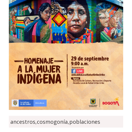
ancestros,cosmogonía,poblaciones