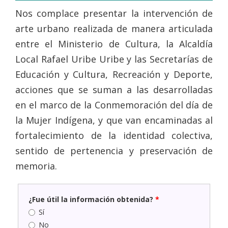
Nos complace presentar la intervención de
arte urbano realizada de manera articulada
entre el Ministerio de Cultura, la Alcaldía
Local Rafael Uribe Uribe y las Secretarías de
Educación y Cultura, Recreación y Deporte,
acciones que se suman a las desarrolladas
en el marco de la Conmemoración del día de
la Mujer Indígena, y que van encaminadas al
fortalecimiento de la identidad colectiva,
sentido de pertenencia y preservación de
memoria.
¿Fue útil la información obtenida?
*
Sí
No