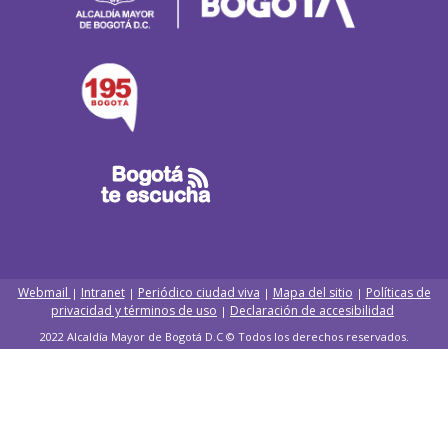
Webmail
Intranet
Periódico ciudad viva
Mapa del sitio
Políticas de
|
|
|
|
privacidad y términos de uso
Declaración de accesibilidad
|
2022 Alcaldía Mayor de Bogotá D.C © Todos los derechos reservados.