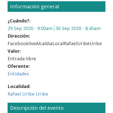
Información general
¿Cuándo?:
29 Sep 2020 - 9:00am
30 Sep 2020 - 8:45am
Dirección:
FacebookliveAlcaldiaLocalRafaelUribeUribe
Valor:
Entrada libre
Oferente:
Entidades
Localidad:
Rafael Uribe Uribe
Descripción del evento