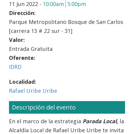
11 Jun 2022 -
10:00am
5:00pm
Dirección:
Parque Metropolitano Bosque de San Carlos
[carrera 13 # 22 sur - 31]
Valor:
Entrada Gratuita
Oferente:
IDRD
Localidad:
Rafael Uribe Uribe
Descripción del evento
En el marco de la estrategia
Parada Local,
la
Alcaldía Local de Rafael Uribe Uribe te invita