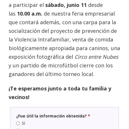
a participar el
sábado, junio 11
desde
las
10.00 a.m.
de nuestra feria empresarial
que contará además, con una carpa para la
socialización del proyecto de prevención de
la Violencia Intrafamiliar, venta de comida
biológicamente apropiada para caninos, una
exposición fotográfica del
Circo entre Nubes
y un partido de microfútbol cierre con los
ganadores del último torneo local.
¡Te esperamos junto a toda tu familia y
vecinos!
¿Fue útil la información obtenida?
*
Sí