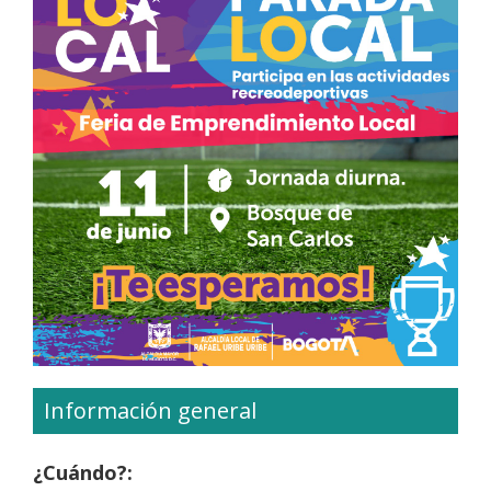
Información general
¿Cuándo?: