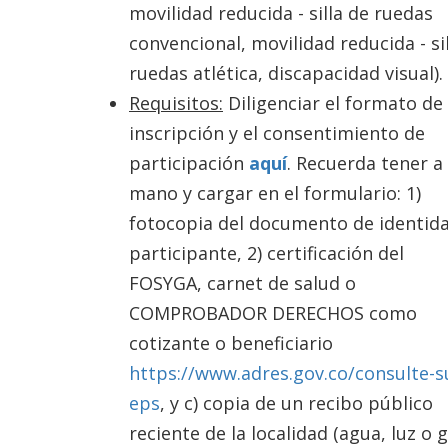
movilidad reducida - silla de ruedas
convencional, movilidad reducida - si
ruedas atlética, discapacidad visual).
Requisitos:
Diligenciar el formato de
inscripción y el consentimiento de
participación
aquí
. Recuerda tener a 
mano y cargar en el formulario: 1)
fotocopia del documento de identida
participante, 2) certificación del
FOSYGA, carnet de salud o
COMPROBADOR DERECHOS como
cotizante o beneficiario
https://www.adres.gov.co/consulte-s
eps
, y c) copia de un recibo público
reciente de la localidad (agua, luz o g