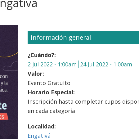
Engativá
Información general
¿Cuándo?:
2 Jul 2022 - 1:00am
24 Jul 2022 - 1:00am
Valor:
Evento Gratuito
Horario Especial:
Inscripción hasta completar cupos dispo
en cada categoría
Localidad:
Engativá