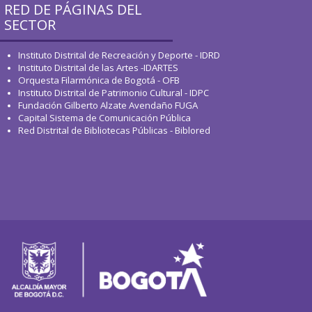
RED DE PÁGINAS DEL
SECTOR
Instituto Distrital de Recreación y Deporte - IDRD
Instituto Distrital de las Artes -IDARTES
Orquesta Filarmónica de Bogotá - OFB
Instituto Distrital de Patrimonio Cultural - IDPC
Fundación Gilberto Alzate Avendaño FUGA
Capital Sistema de Comunicación Pública
Red Distrital de Bibliotecas Públicas - Biblored