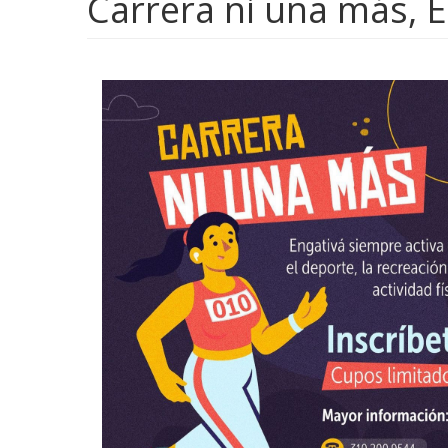
Carrera ni una más, 