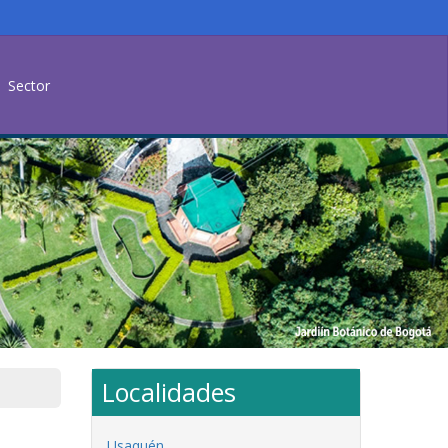
Sector
Localidades
Usaquén