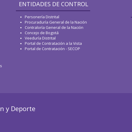
ENTIDADES DE CONTROL
Personería Distrital
Procuraduría General de la Nación
Contraloría General de la Nación
Concejo de Bogotá
Veeduría Distrital
Portal de Contratación a la Vista
Portal de Contratación - SECOP
os
ón y Deporte