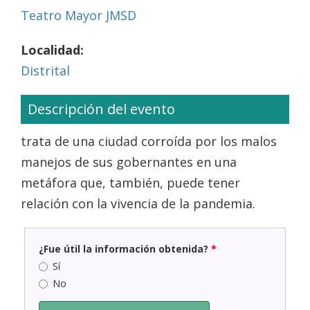
Teatro Mayor JMSD
Localidad:
Distrital
Descripción del evento
trata de una ciudad corroída por los malos
manejos de sus gobernantes en una
metáfora que, también, puede tener
relación con la vivencia de la pandemia.
¿Fue útil la información obtenida?
*
Sí
No