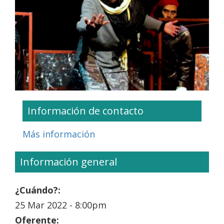
Información de contacto
Más información
Información general
¿Cuándo?:
25 Mar 2022 - 8:00pm
Oferente: