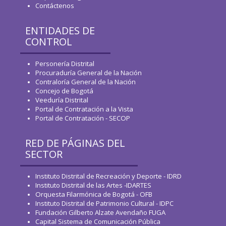
Contáctenos
ENTIDADES DE
CONTROL
Personería Distrital
Procuraduría General de la Nación
Contraloría General de la Nación
Concejo de Bogotá
Veeduría Distrital
Portal de Contratación a la Vista
Portal de Contratación - SECOP
RED DE PÁGINAS DEL
SECTOR
Instituto Distrital de Recreación y Deporte - IDRD
Instituto Distrital de las Artes -IDARTES
Orquesta Filarmónica de Bogotá - OFB
Instituto Distrital de Patrimonio Cultural - IDPC
Fundación Gilberto Alzate Avendaño FUGA
Capital Sistema de Comunicación Pública