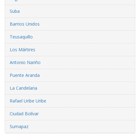
Suba
Barrios Unidos
Teusaquillo
Los Mártires
Antonio Nariño
Puente Aranda
La Candelaria
Rafael Uribe Uribe
Ciudad Bolívar
Sumapaz