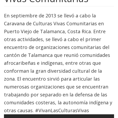
En septiembre de 2013 se llevó a cabo la
Caravana de Culturas Vivas Comunitarias en
Puerto Viejo de Talamanca, Costa Rica. Entre
otras actividades, se llevó a cabo el primer
encuentro de organizaciones comunitarias del
cantón de Talamanca que reunió comunidades
afrocaribeñas e indígenas, entre otras que
conforman la gran diversidad cultural de la
zona. El encuentro sirvió para articular las
numerosas organizaciones que se encuentran
trabajando por separado en la defensa de las
comunidades costeras, la autonomía indígena y
otras causas. #VivanLasCulturasVivas