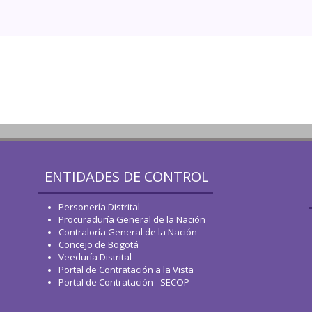
ENTIDADES DE CONTROL
Personería Distrital
Procuraduría General de la Nación
Contraloría General de la Nación
Concejo de Bogotá
Veeduría Distrital
Portal de Contratación a la Vista
Portal de Contratación - SECOP