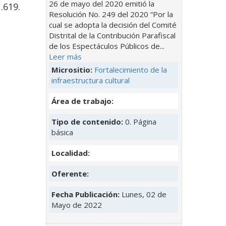
26 de mayo del 2020 emitió la
.619.
Resolución No. 249 del 2020 “Por la
cual se adopta la decisión del Comité
Distrital de la Contribución Parafiscal
de los Espectáculos Públicos de...
Leer más
Micrositio:
Fortalecimiento de la
infraestructura cultural
Área de trabajo:
Tipo de contenido:
0. Página
básica
Localidad:
Oferente:
Fecha Publicación:
Lunes, 02 de
Mayo de 2022