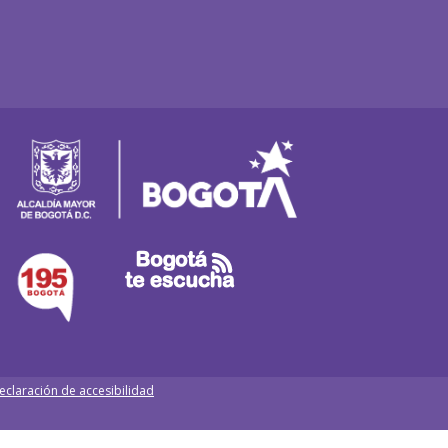
eclaración de accesibilidad