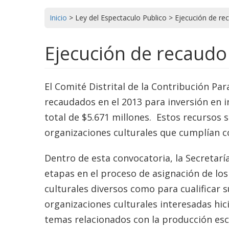
Inicio
>
Ley del Espectaculo Publico
>
Ejecución de re
Ejecución de recaudo
El Comité Distrital de la Contribución Para
recaudados en el 2013 para inversión en i
total de $5.671 millones. Estos recursos 
organizaciones culturales que cumplían c
Dentro de esta convocatoria, la Secretarí
etapas en el proceso de asignación de los
culturales diversos como para cualificar 
organizaciones culturales interesadas hi
temas relacionados con la producción escé