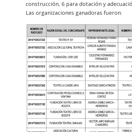
construcción, 6 para dotación y adecuación
Las organizaciones ganadoras fueron: