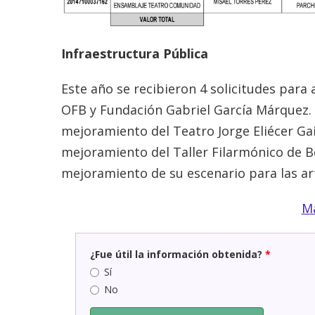
Infraestructura Pública
Este año se recibieron 4 solicitudes para
OFB y Fundación Gabriel García Márquez. 
mejoramiento del Teatro Jorge Eliécer Ga
mejoramiento del Taller Filarmónico de B
mejoramiento de su escenario para las ar
Má
¿Fue útil la información obtenida?
*
Sí
No