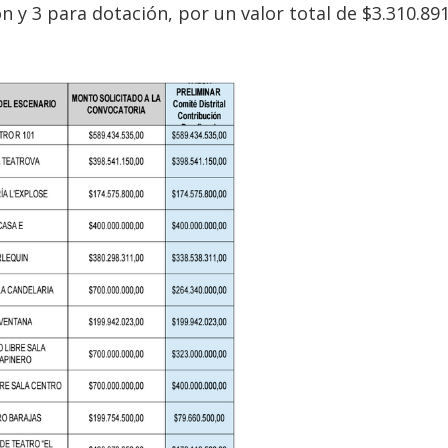
 y 3 para dotación, por un valor total de $3.310.891