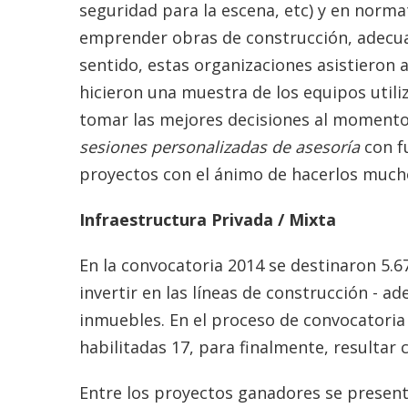
seguridad para la escena, etc) y en normat
emprender obras de construcción, adecu
sentido, estas organizaciones asistieron 
hicieron una muestra de los equipos util
tomar las mejores decisiones al momento 
sesiones personalizadas de asesoría
con fu
proyectos con el ánimo de hacerlos much
Infraestructura Privada / Mixta
En la convocatoria 2014 se destinaron 5.6
invertir en las líneas de construcción - 
inmuebles. En el proceso de convocatoria 
habilitadas 17, para finalmente, resultar
Entre los proyectos ganadores se presen