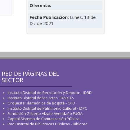
Oferente:
Fecha Publicación:
Lunes, 13 de
Dic de 2021
RED DE PÁGINAS DEL
SECTOR
Instituto Distrital de Recreación y Deporte - IDRD
Instituto Distrital de las Artes -IDARTES
Orquesta Filarmónica de Bogotá - OFB
Instituto Distrital de Patrimonio Cultural - IDPC
Fundación Gilberto Alzate Avendaño FUGA
Capital Sistema de Comunicación Pública
Red Distrital de Bibliotecas Públicas - Biblored