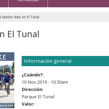
 Master Bike en El Tunal
n El Tunal
Información general
¿Cuándo?:
10 Nov 2019 - 10:30am
Dirección:
Parque El Tunal
Valor: