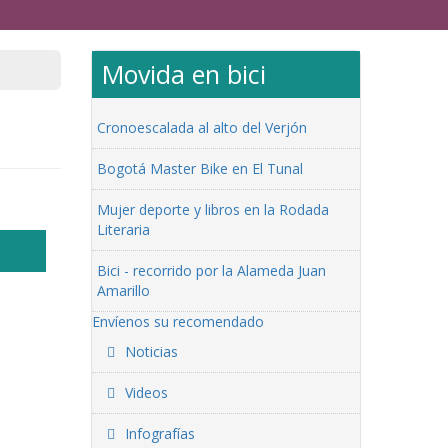
Movida en bici
Cronoescalada al alto del Verjón
Bogotá Master Bike en El Tunal
Mujer deporte y libros en la Rodada
Literaria
Bici - recorrido por la Alameda Juan
Amarillo
Envíenos su recomendado
Noticias
Videos
Infografías