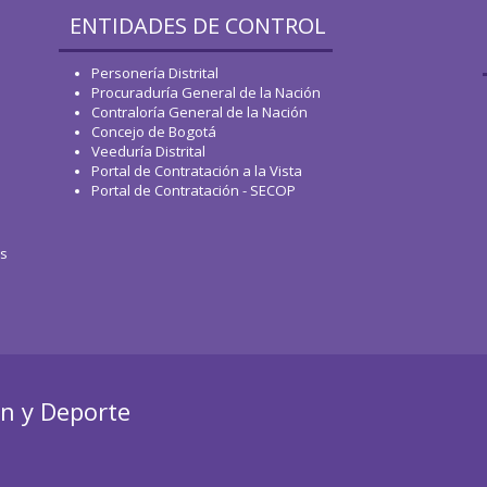
ENTIDADES DE CONTROL
Personería Distrital
Procuraduría General de la Nación
Contraloría General de la Nación
Concejo de Bogotá
Veeduría Distrital
Portal de Contratación a la Vista
Portal de Contratación - SECOP
os
ón y Deporte