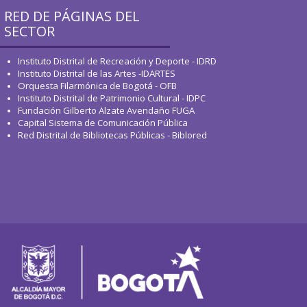
RED DE PÁGINAS DEL
SECTOR
Instituto Distrital de Recreación y Deporte - IDRD
Instituto Distrital de las Artes -IDARTES
Orquesta Filarmónica de Bogotá - OFB
Instituto Distrital de Patrimonio Cultural - IDPC
Fundación Gilberto Alzate Avendaño FUGA
Capital Sistema de Comunicación Pública
Red Distrital de Bibliotecas Públicas - Biblored