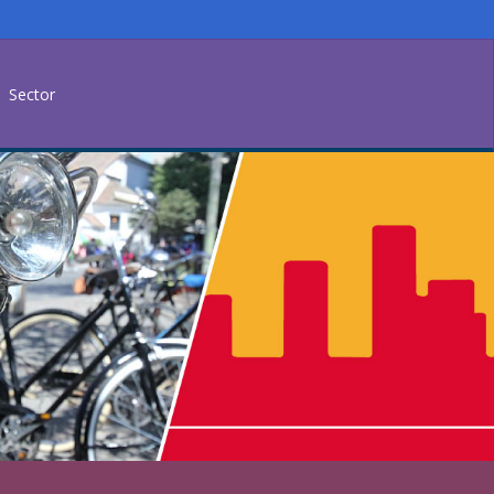
Sector