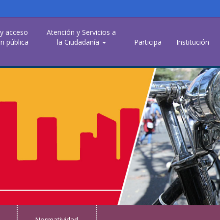
 y acceso
Atención y Servicios a
n pública
la Ciudadanía
Participa
Institución
Normatividad