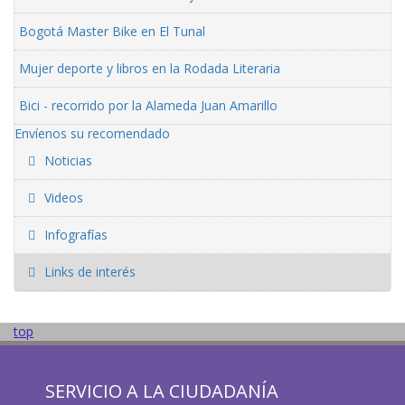
Bogotá Master Bike en El Tunal
Mujer deporte y libros en la Rodada Literaria
Bici - recorrido por la Alameda Juan Amarillo
Envíenos su recomendado
Noticias
Videos
Infografías
Links de interés
top
SERVICIO A LA CIUDADANÍA