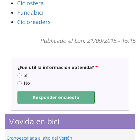
Ciclosfera
Fundabici
Cicloreaders
Publicado el Lun, 21/09/2015 - 15:15
¿Fue útil la información obtenida?
*
Sí
No
Responder encuesta
Movida en bici
Cronoescalada al alto del Verjón