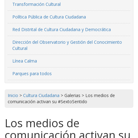
Transformación Cultural
Política Pública de Cultura Ciudadana
Red Distrital de Cultura Ciudadana y Democrática
Dirección del Observatorio y Gestión del Conocimiento
Cultural
Línea Calma
Parques para todos
Inicio
>
Cultura Ciudadana
>
Galerias
>
Los medios de
comunicación activan su #SextoSentido
Los medios de
comunicación activan su