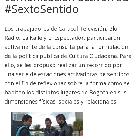
#SextoSentido
Los trabajadores de Caracol Televisión, Blu
Radio, La Kalle y El Espectador, participaron
activamente de la consulta para la formulación
de la política pública de Cultura Ciudadana. Para
ello, se les propuso realizar un recorrido por
una serie de estaciones activadoras de sentidos
con el fin de reflexionar sobre la forma como se
habitan los distintos lugares de Bogotá en sus
dimensiones físicas, sociales y relacionales.