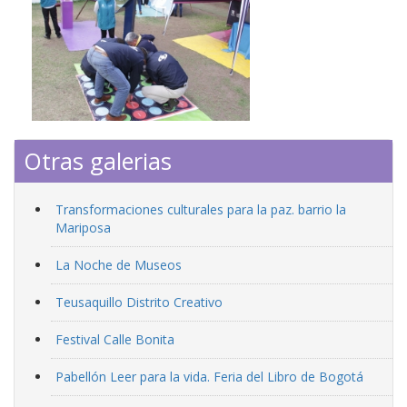
Otras galerias
Transformaciones culturales para la paz. barrio la
Mariposa
La Noche de Museos
Teusaquillo Distrito Creativo
Festival Calle Bonita
Pabellón Leer para la vida. Feria del Libro de Bogotá