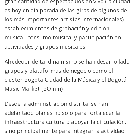
gran cantidad de espectáculos en vivo (la ciudad
es hoy en día parada de las giras de algunos de
los más importantes artistas internacionales),
establecimientos de grabación y edición
musical, consumo musical y participación en
actividades y grupos musicales.
Alrededor de tal dinamismo se han desarrollado
grupos y plataformas de negocio como el
cluster Bogotá Ciudad de la Música y el Bogotá
Music Market (BOmm)
Desde la administración distrital se han
adelantado planes no solo para fortalecer la
infraestructura cultura o apoyar la circulación,
sino principalmente para integrar la actividad