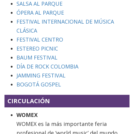
SALSA AL PARQUE
ÓPERA AL PARQUE
FESTIVAL INTERNACIONAL DE MÚSICA
CLÁSICA
FESTIVAL CENTRO
ESTEREO PICNIC
BAUM FESTIVAL
DÍA DE ROCK COLOMBIA
JAMMING FESTIVAL
BOGOTÁ GOSPEL
CIRCULACIÓN
WOMEX
WOMEX es la más importante feria
profesional de ‘world music’ del mundo,