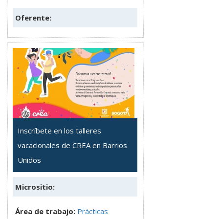
Oferente:
Inscríbete en los talleres
vacacionales de CREA en Barrios
Unidos
Micrositio:
Área de trabajo:
Prácticas