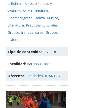
artísticas
,
Artes plásticas y
visuales
,
Arte Dramático
,
Cinematografía
,
Danza
,
Música
,
Literatura
,
Prácticas culturales
,
Grupos transversales
,
Grupos
etários
Tipo de contenido:
· Evento
Localidad:
Barrios Unidos
Oferente:
Entidades
,
IDARTES