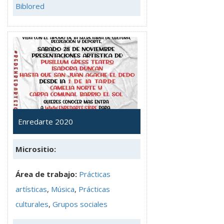
Biblored
Enredarte 2020
Micrositio:
Área de trabajo:
Prácticas
artísticas
,
Música
,
Prácticas
culturales
,
Grupos sociales