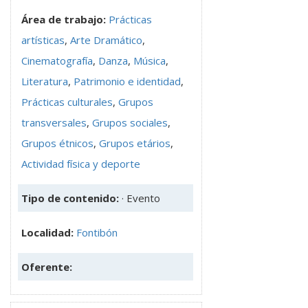
Área de trabajo:
Prácticas
artísticas
,
Arte Dramático
,
Cinematografía
,
Danza
,
Música
,
Literatura
,
Patrimonio e identidad
,
Prácticas culturales
,
Grupos
transversales
,
Grupos sociales
,
Grupos étnicos
,
Grupos etários
,
Actividad física y deporte
Tipo de contenido:
· Evento
Localidad:
Fontibón
Oferente: