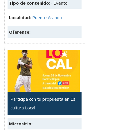
Tipo de contenido:
· Evento
Localidad:
Puente Aranda
Oferente:
Participa con tu propuesta en Es
cultura Local
Micrositio: