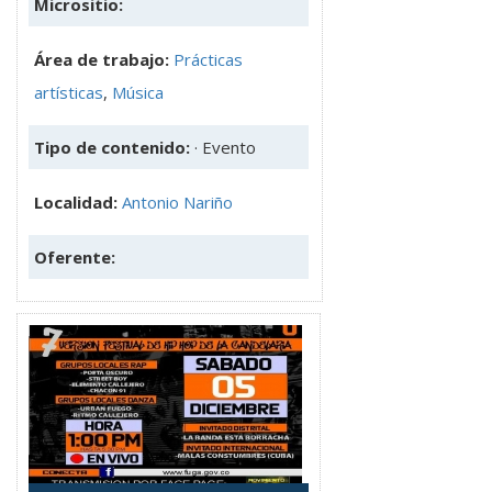
Micrositio:
Área de trabajo:
Prácticas
artísticas
,
Música
Tipo de contenido:
· Evento
Localidad:
Antonio Nariño
Oferente: