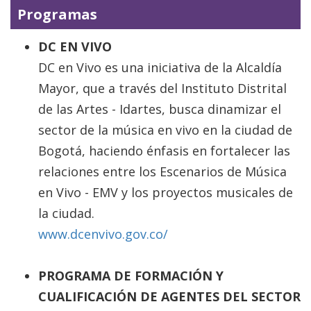
Programas
DC EN VIVO
DC en Vivo es una iniciativa de la Alcaldía
Mayor, que a través del Instituto Distrital
de las Artes - Idartes, busca dinamizar el
sector de la música en vivo en la ciudad de
Bogotá, haciendo énfasis en fortalecer las
relaciones entre los Escenarios de Música
en Vivo - EMV y los proyectos musicales de
la ciudad.
www.dcenvivo.gov.co/
PROGRAMA DE FORMACIÓN Y
CUALIFICACIÓN DE AGENTES DEL SECTOR