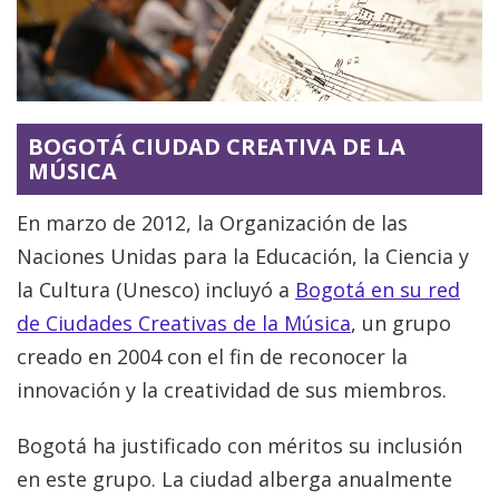
BOGOTÁ CIUDAD CREATIVA DE LA
MÚSICA
En marzo de 2012, la Organización de las
Naciones Unidas para la Educación, la Ciencia y
la Cultura (Unesco) incluyó a
Bogotá en su red
de Ciudades Creativas de la Música
, un grupo
creado en 2004 con el fin de reconocer la
innovación y la creatividad de sus miembros.
Bogotá ha justificado con méritos su inclusión
en este grupo. La ciudad alberga anualmente