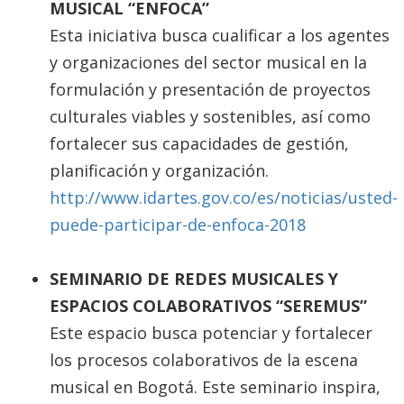
MUSICAL “ENFOCA”
Esta iniciativa busca cualificar a los agentes
y organizaciones del sector musical en la
formulación y presentación de proyectos
culturales viables y sostenibles, así como
fortalecer sus capacidades de gestión,
planificación y organización.
http://www.idartes.gov.co/es/noticias/usted-
puede-participar-de-enfoca-2018
SEMINARIO DE REDES MUSICALES Y
ESPACIOS COLABORATIVOS “SEREMUS”
Este espacio busca potenciar y fortalecer
los procesos colaborativos de la escena
musical en Bogotá. Este seminario inspira,