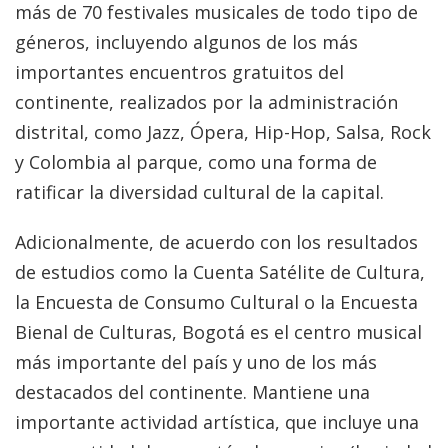
más de 70 festivales musicales de todo tipo de
géneros, incluyendo algunos de los más
importantes encuentros gratuitos del
continente, realizados por la administración
distrital, como Jazz, Ópera, Hip-Hop, Salsa, Rock
y Colombia al parque, como una forma de
ratificar la diversidad cultural de la capital.
Adicionalmente, de acuerdo con los resultados
de estudios como la Cuenta Satélite de Cultura,
la Encuesta de Consumo Cultural o la Encuesta
Bienal de Culturas, Bogotá es el centro musical
más importante del país y uno de los más
destacados del continente. Mantiene una
importante actividad artística, que incluye una