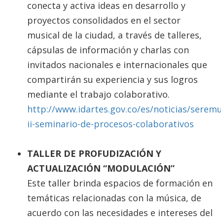
conecta y activa ideas en desarrollo y
proyectos consolidados en el sector
musical de la ciudad, a través de talleres,
cápsulas de información y charlas con
invitados nacionales e internacionales que
compartirán su experiencia y sus logros
mediante el trabajo colaborativo.
http://www.idartes.gov.co/es/noticias/serem
ii-seminario-de-procesos-colaborativos
TALLER DE PROFUDIZACIÓN Y
ACTUALIZACIÓN “MODULACIÓN”
Este taller brinda espacios de formación en
temáticas relacionadas con la música, de
acuerdo con las necesidades e intereses del