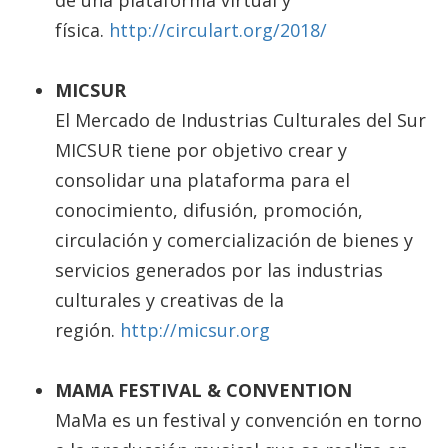
física.
http://circulart.org/2018/
MICSUR
El Mercado de Industrias Culturales del Sur
MICSUR tiene por objetivo crear y
consolidar una plataforma para el
conocimiento, difusión, promoción,
circulación y comercialización de bienes y
servicios generados por las industrias
culturales y creativas de la
región.
http://micsur.org
MAMA FESTIVAL & CONVENTION
MaMa es un festival y convención en torno