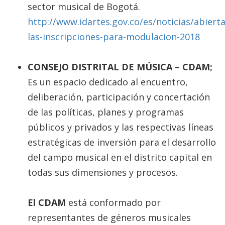
sector musical de Bogotá.
http://www.idartes.gov.co/es/noticias/abierta
las-inscripciones-para-modulacion-2018
CONSEJO DISTRITAL DE MÚSICA – CDAM;
Es un espacio dedicado al encuentro,
deliberación, participación y concertación
de las políticas, planes y programas
públicos y privados y las respectivas líneas
estratégicas de inversión para el desarrollo
del campo musical en el distrito capital en
todas sus dimensiones y procesos.
El CDAM
está conformado por
representantes de géneros musicales