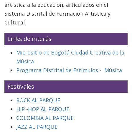
artística a la educación, articulados en el
Sistema Distrital de Formación Artística y
Cultural.
Links de interés
Micrositio de Bogotá Ciudad Creativa de la
Música
Programa Distrital de Estímulos - Música
Festivales
ROCK AL PARQUE
HIP -HOP AL PARQUE
COLOMBIA AL PARQUE
JAZZ AL PARQUE