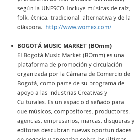
según la UNESCO. Incluye músicas de raíz,
folk, étnica, tradicional, alternativa y de la
diáspora.
http://www.womex.com/
BOGOTÁ MUSIC MARKET (BOmm)
El Bogotá Music Market (BOmm) es una
plataforma de promoción y circulación
organizada por la Cámara de Comercio de
Bogotá, como parte de su programa de
apoyo a las Industrias Creativas y
Culturales. Es un espacio diseñado para
que músicos, compositores, productores,
agencias, empresarios, marcas, disqueras y
editoras descubran nuevas oportunidades
de negocio y aprendan sobre las últimas