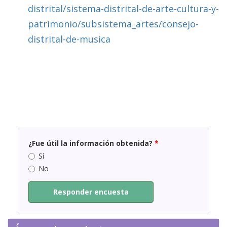
distrital/sistema-distrital-de-arte-cultura-y-
patrimonio/subsistema_artes/consejo-
distrital-de-musica
¿Fue útil la información obtenida?
*
Sí
No
Responder encuesta