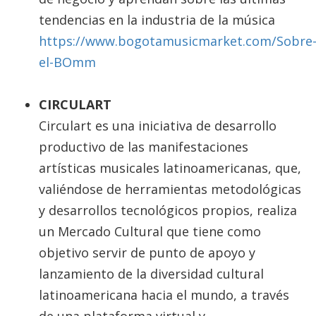
tendencias en la industria de la música
https://www.bogotamusicmarket.com/Sobre
el-BOmm
CIRCULART
Circulart es una iniciativa de desarrollo
productivo de las manifestaciones
artísticas musicales latinoamericanas, que,
valiéndose de herramientas metodológicas
y desarrollos tecnológicos propios, realiza
un Mercado Cultural que tiene como
objetivo servir de punto de apoyo y
lanzamiento de la diversidad cultural
latinoamericana hacia el mundo, a través
de una plataforma virtual y