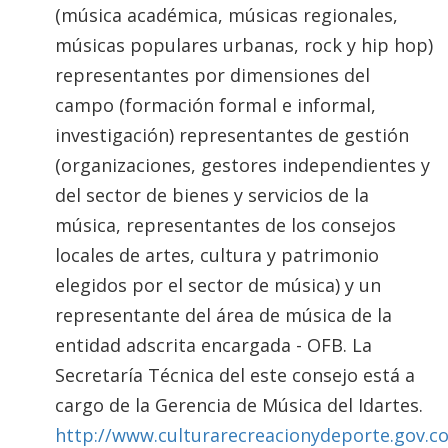
(música académica, músicas regionales,
músicas populares urbanas, rock y hip hop)
representantes por dimensiones del
campo (formación formal e informal,
investigación) representantes de gestión
(organizaciones, gestores independientes y
del sector de bienes y servicios de la
música, representantes de los consejos
locales de artes, cultura y patrimonio
elegidos por el sector de música) y un
representante del área de música de la
entidad adscrita encargada - OFB. La
Secretaría Técnica del este consejo está a
cargo de la Gerencia de Música del Idartes.
http://www.culturarecreacionydeporte.gov.co