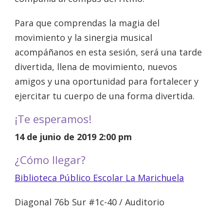
Para que comprendas la magia del
movimiento y la sinergia musical
acompáñanos en esta sesión, será una tarde
divertida, llena de movimiento, nuevos
amigos y una oportunidad para fortalecer y
ejercitar tu cuerpo de una forma divertida.
¡Te esperamos!
14 de junio de 2019 2:00 pm
¿Cómo llegar?
Biblioteca Público Escolar La Marichuela
Diagonal 76b Sur #1c-40 / Auditorio