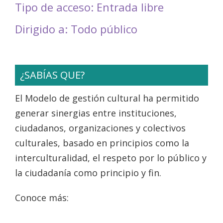
Tipo de acceso: Entrada libre
Dirigido a: Todo público
¿SABÍAS QUE?
El Modelo de gestión cultural ha permitido
generar sinergias entre instituciones,
ciudadanos, organizaciones y colectivos
culturales, basado en principios como la
interculturalidad, el respeto por lo público y
la ciudadanía como principio y fin.
Conoce más: