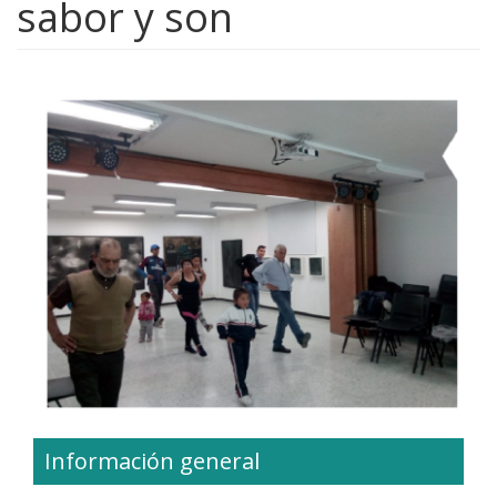
sabor y son
Información general