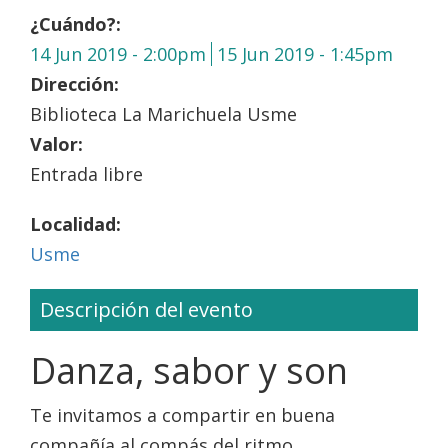
¿Cuándo?:
14 Jun 2019 - 2:00pm
15 Jun 2019 - 1:45pm
Dirección:
Biblioteca La Marichuela Usme
Valor:
Entrada libre
Localidad:
Usme
Descripción del evento
Danza, sabor y son
Te invitamos a compartir en buena
compañía al compás del ritmo.