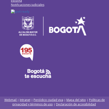
Escucha
Notificaciones judiciales
Webmail
Intranet
Periódico ciudad viva
Mapa del sitio
Políticas de
|
|
|
|
privacidad y términos de uso
Declaración de accesibilidad
|