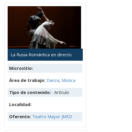
La Rusia Romántica en directo
Micrositio:
Área de trabajo:
Danza
,
Música
Tipo de contenido:
· Artículo
Localidad:
Oferente:
Teatro Mayor JMSD