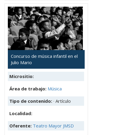
Concurso de música infantil en el
Julio Mario
Micrositio:
Área de trabajo:
Música
Tipo de contenido:
· Artículo
Localidad:
Oferente:
Teatro Mayor JMSD