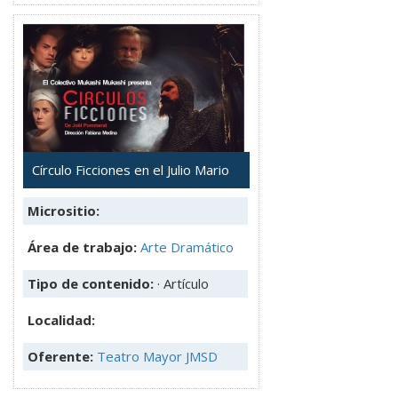
Círculo Ficciones en el Julio Mario
Micrositio:
Área de trabajo:
Arte Dramático
Tipo de contenido:
· Artículo
Localidad:
Oferente:
Teatro Mayor JMSD