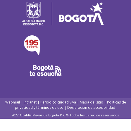
Webmail
Intranet
Periódico ciudad viva
Mapa del sitio
Políticas de
|
|
|
|
privacidad y términos de uso
Declaración de accesibilidad
|
2022 Alcaldía Mayor de Bogotá D.C © Todos los derechos reservados.