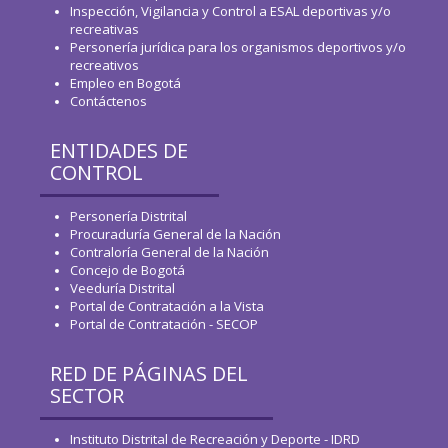
Inspección, Vigilancia y Control a ESAL deportivas y/o
recreativas
Personería jurídica para los organismos deportivos y/o
recreativos
Empleo en Bogotá
Contáctenos
ENTIDADES DE
CONTROL
Personería Distrital
Procuraduría General de la Nación
Contraloría General de la Nación
Concejo de Bogotá
Veeduría Distrital
Portal de Contratación a la Vista
Portal de Contratación - SECOP
RED DE PÁGINAS DEL
SECTOR
Instituto Distrital de Recreación y Deporte - IDRD