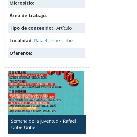
Micrositio:
Área de trabajo:
Tipo de contenido:
· Artículo
Localidad:
Rafael Uribe Uribe
Oferente:
Semana de la Juventud - Rafael
Uribe Uribe