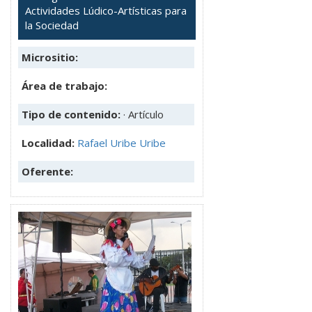
Actividades Lúdico-Artísticas para
la Sociedad
Micrositio:
Área de trabajo:
Tipo de contenido:
· Artículo
Localidad:
Rafael Uribe Uribe
Oferente: