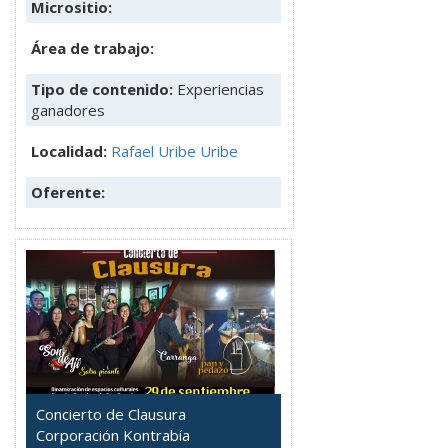
Micrositio:
Área de trabajo:
Tipo de contenido:
Experiencias
ganadores
Localidad:
Rafael Uribe Uribe
Oferente:
Concierto de Clausura
Corporación Kontrabía