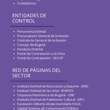
Contáctenos
ENTIDADES DE
CONTROL
Personería Distrital
Procuraduría General de la Nación
Contraloría General de la Nación
Concejo de Bogotá
Veeduría Distrital
Portal de Contratación a la Vista
Portal de Contratación - SECOP
RED DE PÁGINAS DEL
SECTOR
Instituto Distrital de Recreación y Deporte - IDRD
Instituto Distrital de las Artes -IDARTES
Orquesta Filarmónica de Bogotá - OFB
Instituto Distrital de Patrimonio Cultural - IDPC
Fundación Gilberto Alzate Avendaño FUGA
Capital Sistema de Comunicación Pública