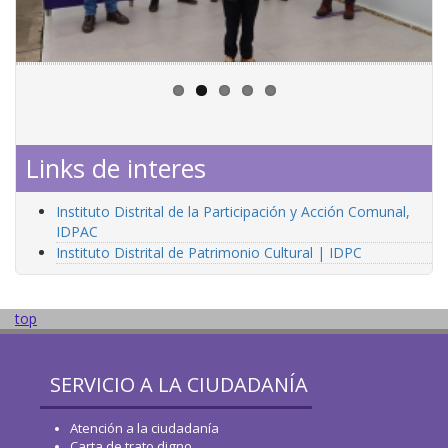
Links de interes
Instituto Distrital de la Participación y Acción Comunal,
IDPAC
Instituto Distrital de Patrimonio Cultural | IDPC
top
SERVICIO A LA CIUDADANÍA
Atención a la ciudadanía
Carta de trato digno