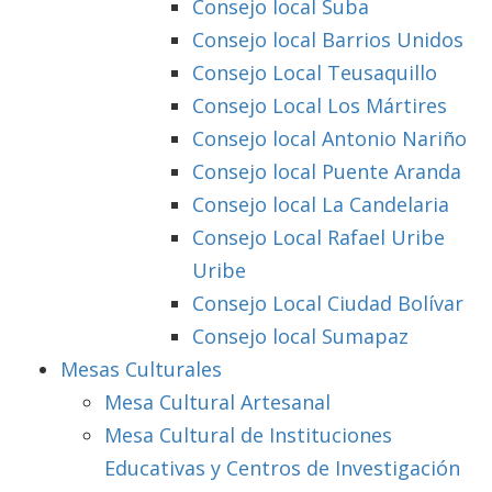
Consejo local Suba
Consejo local Barrios Unidos
Consejo Local Teusaquillo
Consejo Local Los Mártires
Consejo local Antonio Nariño
Consejo local Puente Aranda
Consejo local La Candelaria
Consejo Local Rafael Uribe
Uribe
Consejo Local Ciudad Bolívar
Consejo local Sumapaz
Mesas Culturales
Mesa Cultural Artesanal
Mesa Cultural de Instituciones
Educativas y Centros de Investigación