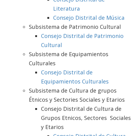
Literatura
Consejo Distrital de Música
Subsistema de Patrimonio Cultural
Consejo Distrital de Patrimonio
Cultural
Subsistema de Equipamientos
Culturales
Consejo Distrital de
Equipamientos Culturales
Subsistema de Cultura de grupos
Étnicos y Sectories Sociales y Etarios
Consejo Distrital de Cultura de
Grupos Etnicos, Sectores Sociales
y Etarios