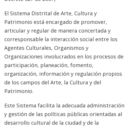
El Sistema Distrital de Arte, Cultura y
Patrimonio está encargado de promover,
articular y regular de manera concertada y
corresponsable la interacción social entre los
Agentes Culturales, Organismos y
Organizaciones involucrados en los procesos de
participación, planeación, fomento,
organización, información y regulación propios
de los campos del Arte, la Cultura y del
Patrimonio.
Este Sistema facilita la adecuada administración
y gestión de las políticas públicas orientadas al
desarrollo cultural de la ciudad y de la