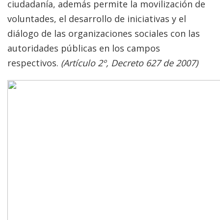
ciudadanía, además permite la movilización de
voluntades, el desarrollo de iniciativas y el
diálogo de las organizaciones sociales con las
autoridades públicas en los campos
respectivos.
(Artículo 2º, Decreto 627 de 2007)