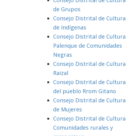
Consejo Distrital de Cultura
de Grupos
Consejo Distrital de Cultura
de Indígenas
Consejo Distrital de Cultura
Palenque de Comunidades
Negras
Consejo Distrital de Cultura
Raizal
Consejo Distrital de Cultura
del pueblo Rrom Gitano
Consejo Distrital de Cultura
de Mujeres
Consejo Distrital de Cultura
Comunidades rurales y