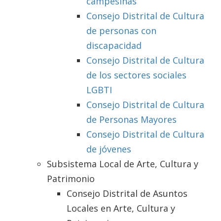
campesinas
Consejo Distrital de Cultura
de personas con
discapacidad
Consejo Distrital de Cultura
de los sectores sociales
LGBTI
Consejo Distrital de Cultura
de Personas Mayores
Consejo Distrital de Cultura
de jóvenes
Subsistema Local de Arte, Cultura y
Patrimonio
Consejo Distrital de Asuntos
Locales en Arte, Cultura y