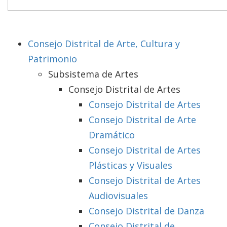
Consejo Distrital de Arte, Cultura y
Patrimonio
Subsistema de Artes
Consejo Distrital de Artes
Consejo Distrital de Artes
Consejo Distrital de Arte
Dramático
Consejo Distrital de Artes
Plásticas y Visuales
Consejo Distrital de Artes
Audiovisuales
Consejo Distrital de Danza
Consejo Distrital de