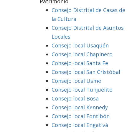
Patrimonio
Consejo Distrital de Casas de
la Cultura
Consejo Distrital de Asuntos
Locales
Consejo local Usaquén
Consejo local Chapinero
Consejo local Santa Fe
Consejo local San Cristóbal
Consejo local Usme
Consejo local Tunjuelito
Consejo local Bosa
Consejo local Kennedy
Consejo local Fontibón
Consejo local Engativá