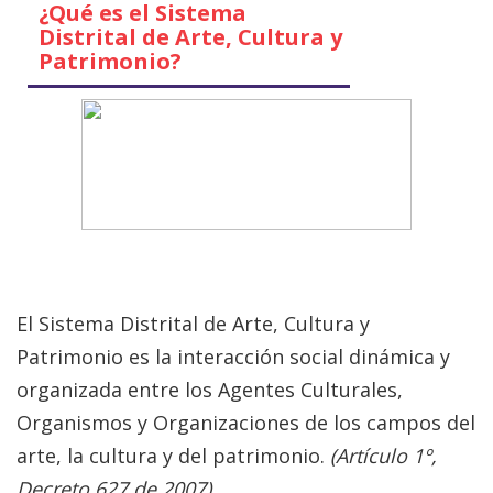
¿Qué es el Sistema
Distrital de Arte, Cultura y
Patrimonio?
El Sistema Distrital de Arte, Cultura y
Patrimonio es la interacción social dinámica y
organizada entre los Agentes Culturales,
Organismos y Organizaciones de los campos del
arte, la cultura y del patrimonio.
(Artículo 1º,
Decreto 627 de 2007)