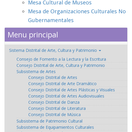
Mesa Cultural de Museos
Mesa de Organizaciones Culturales No
Gubernamentales
Menu principal
Sistema Distrital de Arte, Cultura y Patrimonio
Consejo de Fomento a la Lectura y la Escritura
Consejo Distrital de Arte, Cultura y Patrimonio
Subsistema de Artes
Consejo Distrital de Artes
Consejo Distrital de Arte Dramático
Consejo Distrital de Artes Plásticas y Visuales
Consejo Distrital de Artes Audiovisuales
Consejo Distrital de Danza
Consejo Distrital de Literatura
Consejo Distrital de Música
Subsistema de Patrimonio Cultural
Subsistema de Equipamientos Culturales