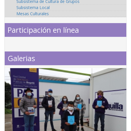
Subsistema de Cultura de Grupos
Subsistema Local
Mesas Culturales
Participación en línea
Galerias