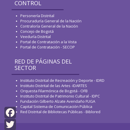
CONTROL
Personería Distrital
Procuraduría General de la Nación
Contraloría General de la Nación
Concejo de Bogotá
Veeduría Distrital
Portal de Contratación a la Vista
Portal de Contratación - SECOP
RED DE PÁGINAS DEL
SECTOR
Instituto Distrital de Recreación y Deporte - IDRD
Instituto Distrital de las Artes -IDARTES
Orquesta Filarmónica de Bogotá - OFB
Instituto Distrital de Patrimonio Cultural - IDPC
Fundación Gilberto Alzate Avendaño FUGA
Capital Sistema de Comunicación Pública
Red Distrital de Bibliotecas Públicas - Biblored
Facebook