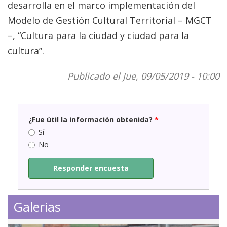
desarrolla en el marco implementación del
Modelo de Gestión Cultural Territorial – MGCT
–, “Cultura para la ciudad y ciudad para la
cultura”.
Publicado el Jue, 09/05/2019 - 10:00
¿Fue útil la información obtenida?
*
Sí
No
Responder encuesta
Galerias