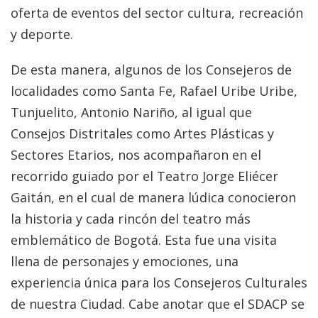
oferta de eventos del sector cultura, recreación
y deporte.
De esta manera, algunos de los Consejeros de
localidades como Santa Fe, Rafael Uribe Uribe,
Tunjuelito, Antonio Nariño, al igual que
Consejos Distritales como Artes Plásticas y
Sectores Etarios, nos acompañaron en el
recorrido guiado por el Teatro Jorge Eliécer
Gaitán, en el cual de manera lúdica conocieron
la historia y cada rincón del teatro más
emblemático de Bogotá. Esta fue una visita
llena de personajes y emociones, una
experiencia única para los Consejeros Culturales
de nuestra Ciudad. Cabe anotar que el SDACP se