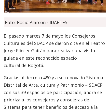
Foto: Rocio Alarcón - IDARTES
El pasado martes 7 de mayo los Consejeros
Culturales del SDACP se dieron cita en el Teatro
Jorge Eliécer Gaitán para realizar una visita
guiada en este reconocido espacio
cultural de Bogotá.
Gracias al decreto 480 y a su renovado Sistema
Distrital de Arte, cultura y Patrimonio – SDACP
con sus 39 espacios de participación, ahora se
prioriza a los consejeros y consejeras del
Sistema para tener beneficios de acceso a la