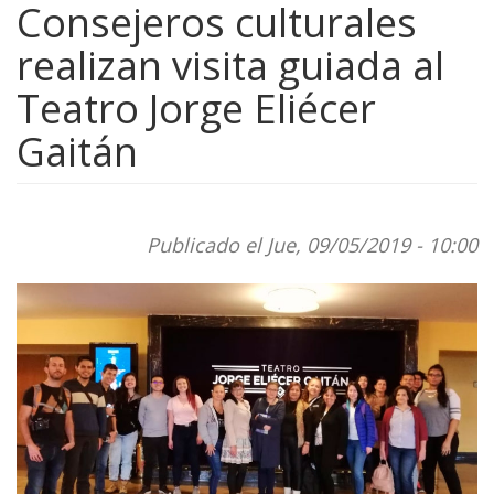
Consejeros culturales
realizan visita guiada al
Teatro Jorge Eliécer
Gaitán
Publicado el Jue, 09/05/2019 - 10:00