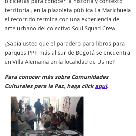
bicicletas para conocer la historia y contexto
territorial, en la plazoleta pública La Marichuela
el recorrido termina con una experiencia de
arte urbano del colectivo Soul Squad Crew.
¿Sabía usted que el paradero para libros para
parques PPP más al sur de Bogotá se encuentra
en Villa Alemania en la localidad de Usme?
Para conocer más sobre Comunidades
Culturales para la Paz, haga click
aquí
.