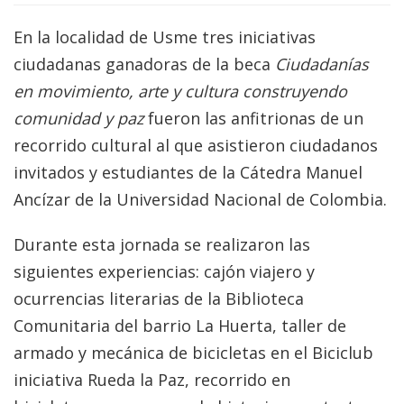
En la localidad de Usme tres iniciativas
ciudadanas ganadoras de la beca
Ciudadanías
en movimiento, arte y cultura construyendo
comunidad y paz
fueron las anfitrionas de un
recorrido cultural al que asistieron ciudadanos
invitados y estudiantes de la Cátedra Manuel
Ancízar de la Universidad Nacional de Colombia.
Durante esta jornada se realizaron las
siguientes experiencias: cajón viajero y
ocurrencias literarias de la Biblioteca
Comunitaria del barrio La Huerta, taller de
armado y mecánica de bicicletas en el Biciclub
iniciativa Rueda la Paz, recorrido en