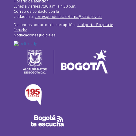
Horario de atención:
Lunes a viernes 7:30 a.m. a 4:30 p.m.
Correo de contacto con la
ciudadanía:
correspondencia.externa@scrd.gov.co
Denuncias por actos de corrupción:
Ir al portal Bogotá te
Escucha
Notificaciones judiciales