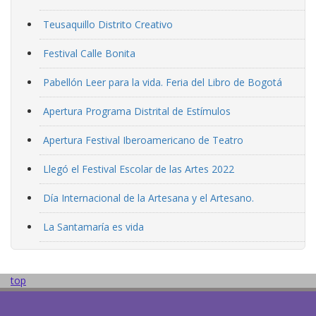
Teusaquillo Distrito Creativo
Festival Calle Bonita
Pabellón Leer para la vida. Feria del Libro de Bogotá
Apertura Programa Distrital de Estímulos
Apertura Festival Iberoamericano de Teatro
Llegó el Festival Escolar de las Artes 2022
Día Internacional de la Artesana y el Artesano.
La Santamaría es vida
top