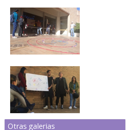
Otras galerias