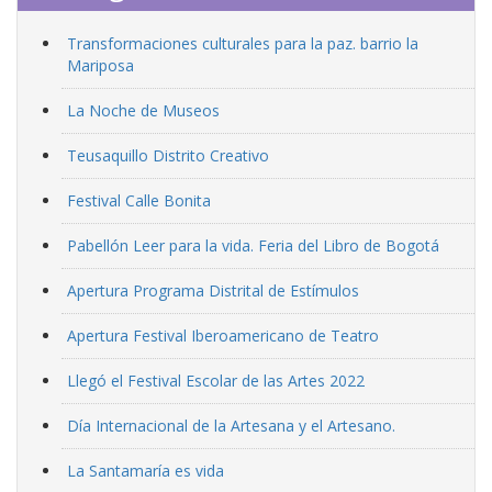
Transformaciones culturales para la paz. barrio la
Mariposa
La Noche de Museos
Teusaquillo Distrito Creativo
Festival Calle Bonita
Pabellón Leer para la vida. Feria del Libro de Bogotá
Apertura Programa Distrital de Estímulos
Apertura Festival Iberoamericano de Teatro
Llegó el Festival Escolar de las Artes 2022
Día Internacional de la Artesana y el Artesano.
La Santamaría es vida