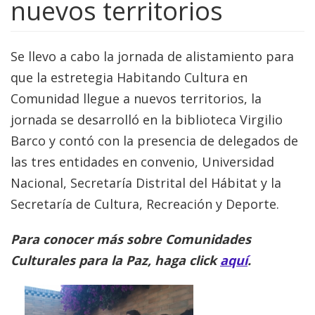
nuevos territorios
Se llevo a cabo la jornada de alistamiento para
que la estretegia Habitando Cultura en
Comunidad llegue a nuevos territorios, la
jornada se desarrolló en la biblioteca Virgilio
Barco y contó con la presencia de delegados de
las tres entidades en convenio, Universidad
Nacional, Secretaría Distrital del Hábitat y la
Secretaría de Cultura, Recreación y Deporte.
Para conocer más sobre Comunidades
Culturales para la Paz, haga click
aquí
.