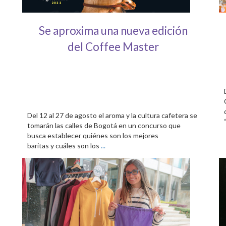
Se aproxima una nueva edición
del Coffee Master
Del 12 al 27 de agosto el aroma y la cultura cafetera se
tomarán las calles de Bogotá en un concurso que
busca establecer quiénes son los mejores
baritas y cuáles son los
...