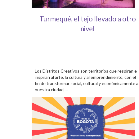
Turmequé, el tejo llevado a otro
nivel
Los Distritos Creativos son territorios que respiran e
inspiran al arte, la cultura y al emprendimiento, con el
fin de transformar social, cultural y económicamente a
nuestra ciudad,
...