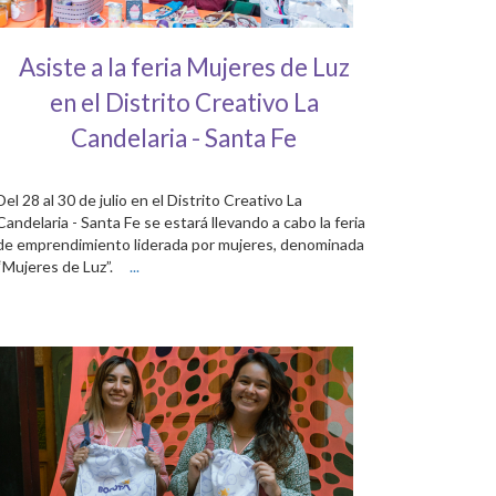
Asiste a la feria Mujeres de Luz
en el Distrito Creativo La
Candelaria - Santa Fe
Del 28 al 30 de julio en el Distrito Creativo La
Candelaria - Santa Fe se estará llevando a cabo la feria
de emprendimiento liderada por mujeres, denominada
“Mujeres de Luz”.
...