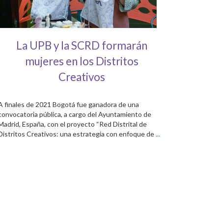
La UPB y la SCRD formarán
mujeres en los Distritos
Creativos
A finales de 2021 Bogotá fue ganadora de una
convocatoria pública, a cargo del Ayuntamiento de
Madrid, España, con el proyecto “Red Distrital de
Distritos Creativos: una estrategia con enfoque de
...