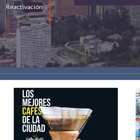
Reactivación