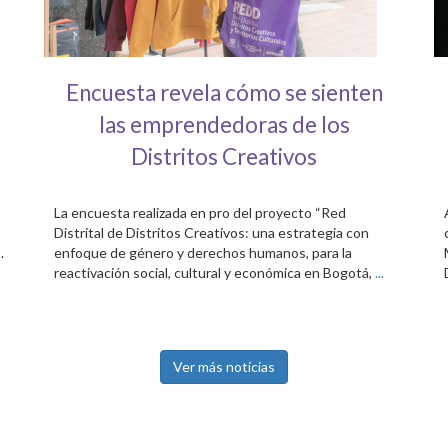
Encuesta revela cómo se sienten
las emprendedoras de los
Distritos Creativos
La encuesta realizada en pro del proyecto “Red
Distrital de Distritos Creativos: una estrategia con
.
enfoque de género y derechos humanos, para la
reactivación social, cultural y económica en Bogotá,
...
Ver más noticias