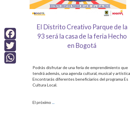
El Distrito Creativo Parque de la
93 será la casa de la feria Hecho
en Bogotá
Facebook
Twitter
Podrás disfrutar de una feria de emprendimiento que
WhatsApp
tendrá además, una agenda cultural, musical y artística
Encontrarás diferentes beneficiarios del programa Es
Cultura Local.
El próximo
...