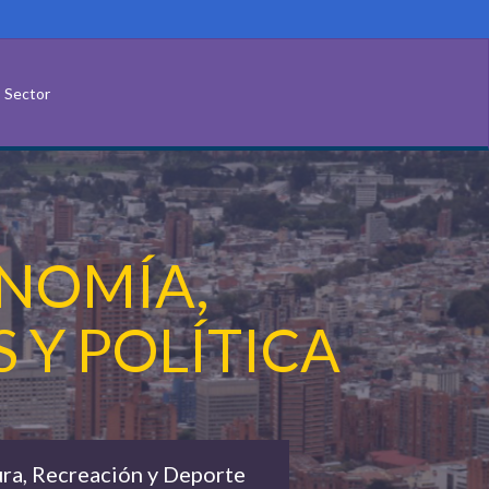
Sector
NOMÍA,
 Y POLÍTICA
ura, Recreación y Deporte