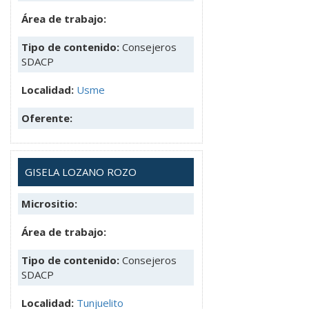
Área de trabajo:
Tipo de contenido:
Consejeros
SDACP
Localidad:
Usme
Oferente:
GISELA LOZANO ROZO
Micrositio:
Área de trabajo:
Tipo de contenido:
Consejeros
SDACP
Localidad:
Tunjuelito