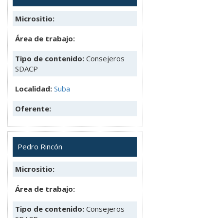
Micrositio:
Área de trabajo:
Tipo de contenido:
Consejeros
SDACP
Localidad:
Suba
Oferente:
Pedro Rincón
Micrositio:
Área de trabajo:
Tipo de contenido:
Consejeros