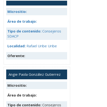
Micrositio:
Área de trabajo:
Tipo de contenido:
Consejeros
SDACP
Localidad:
Rafael Uribe Uribe
Oferente:
Angie Paola González Gutierrez
Micrositio:
Área de trabajo:
Tipo de contenido:
Consejeros