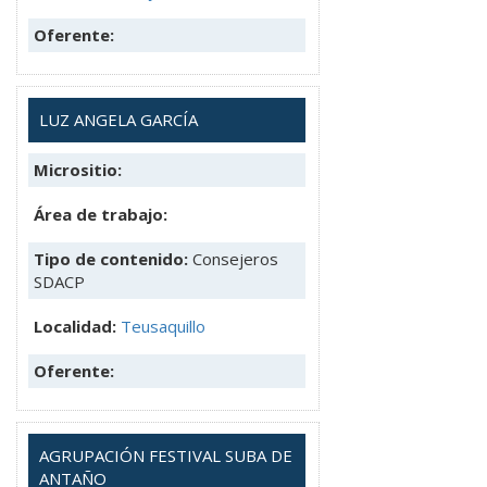
Oferente:
LUZ ANGELA GARCÍA
Micrositio:
Área de trabajo:
Tipo de contenido:
Consejeros
SDACP
Localidad:
Teusaquillo
Oferente:
AGRUPACIÓN FESTIVAL SUBA DE
ANTAÑO