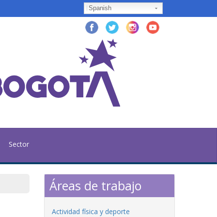
Spanish
Sector
Áreas de trabajo
Actividad física y deporte