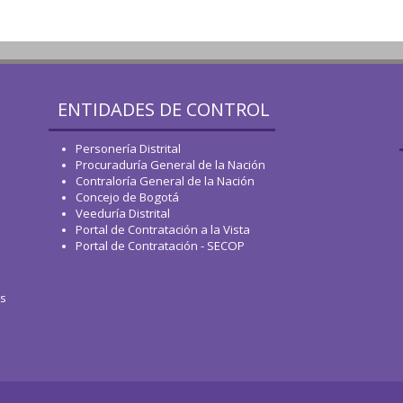
ENTIDADES DE CONTROL
Personería Distrital
Procuraduría General de la Nación
Contraloría General de la Nación
Concejo de Bogotá
Veeduría Distrital
Portal de Contratación a la Vista
Portal de Contratación - SECOP
os