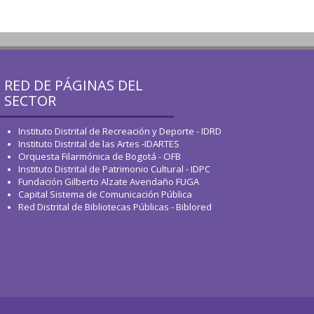
RED DE PÁGINAS DEL
SECTOR
Instituto Distrital de Recreación y Deporte - IDRD
Instituto Distrital de las Artes -IDARTES
Orquesta Filarmónica de Bogotá - OFB
Instituto Distrital de Patrimonio Cultural - IDPC
Fundación Gilberto Alzate Avendaño FUGA
Capital Sistema de Comunicación Pública
Red Distrital de Bibliotecas Públicas - Biblored