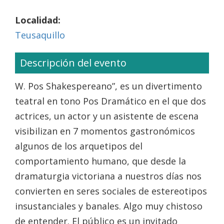
Localidad:
Teusaquillo
Descripción del evento
W. Pos Shakespereano”, es un divertimento
teatral en tono Pos Dramático en el que dos
actrices, un actor y un asistente de escena
visibilizan en 7 momentos gastronómicos
algunos de los arquetipos del
comportamiento humano, que desde la
dramaturgia victoriana a nuestros días nos
convierten en seres sociales de estereotipos
insustanciales y banales. Algo muy chistoso
de entender. El público es un invitado