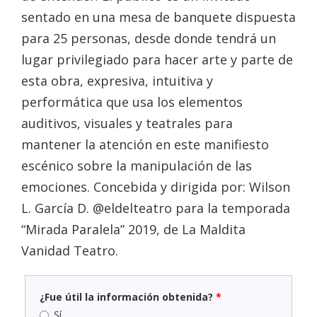
sentado en una mesa de banquete dispuesta
para 25 personas, desde donde tendrá un
lugar privilegiado para hacer arte y parte de
esta obra, expresiva, intuitiva y
performática que usa los elementos
auditivos, visuales y teatrales para
mantener la atención en este manifiesto
escénico sobre la manipulación de las
emociones. Concebida y dirigida por: Wilson
L. García D. @eldelteatro para la temporada
“Mirada Paralela” 2019, de La Maldita
Vanidad Teatro.
¿Fue útil la información obtenida?
*
Sí