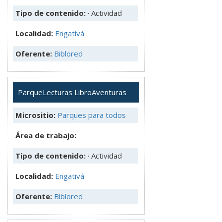
Tipo de contenido:
· Actividad
Localidad:
Engativá
Oferente:
Biblored
ParqueLecturas LibroAventuras
Micrositio:
Parques para todos
Área de trabajo:
Tipo de contenido:
· Actividad
Localidad:
Engativá
Oferente:
Biblored