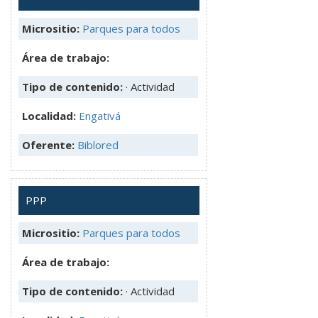
Micrositio:
Parques para todos
Área de trabajo:
Tipo de contenido:
· Actividad
Localidad:
Engativá
Oferente:
Biblored
PPP
Micrositio:
Parques para todos
Área de trabajo:
Tipo de contenido:
· Actividad