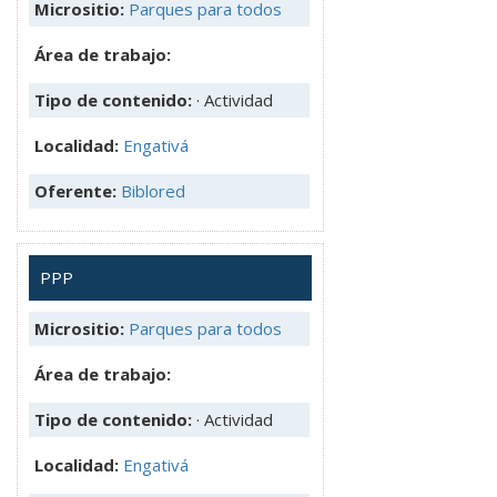
Micrositio:
Parques para todos
Área de trabajo:
Tipo de contenido:
· Actividad
Localidad:
Engativá
Oferente:
Biblored
PPP
Micrositio:
Parques para todos
Área de trabajo:
Tipo de contenido:
· Actividad
Localidad:
Engativá