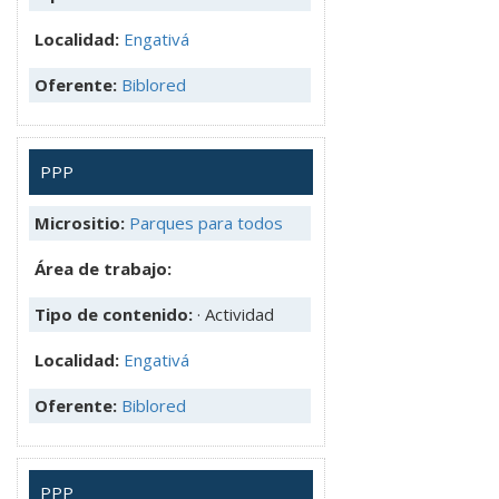
Localidad:
Engativá
Oferente:
Biblored
PPP
Micrositio:
Parques para todos
Área de trabajo:
Tipo de contenido:
· Actividad
Localidad:
Engativá
Oferente:
Biblored
PPP