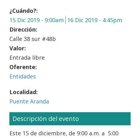
¿Cuándo?:
15 Dic 2019 - 9:00am
16 Dic 2019 - 4:45pm
Dirección:
Calle 38 sur #48b
Valor:
Entrada libre
Oferente:
Entidades
Localidad:
Puente Aranda
Descripción del evento
Este 15 de diciembre, de 9:00 a.m. a 5:00