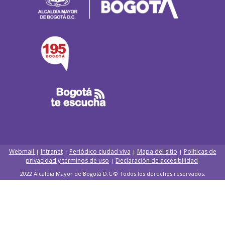
Webmail
Intranet
Periódico ciudad viva
Mapa del sitio
Políticas de
|
|
|
|
privacidad y términos de uso
Declaración de accesibilidad
|
2022 Alcaldía Mayor de Bogotá D.C © Todos los derechos reservados.