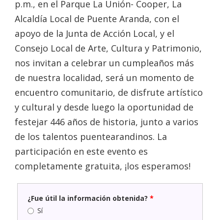
p.m., en el Parque La Unión- Cooper, La
Alcaldía Local de Puente Aranda, con el
apoyo de la Junta de Acción Local, y el
Consejo Local de Arte, Cultura y Patrimonio,
nos invitan a celebrar un cumpleaños más
de nuestra localidad, será un momento de
encuentro comunitario, de disfrute artístico
y cultural y desde luego la oportunidad de
festejar 446 años de historia, junto a varios
de los talentos puentearandinos. La
participación en este evento es
completamente gratuita, ¡los esperamos!
¿Fue útil la información obtenida?
*
Sí