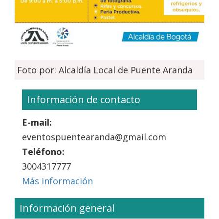
Foto por: Alcaldía Local de Puente Aranda
Información de contacto
E-mail:
eventospuentearanda@gmail.com
Teléfono:
3004317777
Más información
Información general