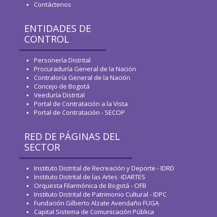
Contáctenos
ENTIDADES DE
CONTROL
Personería Distrital
Procuraduría General de la Nación
Contraloría General de la Nación
Concejo de Bogotá
Veeduría Distrital
Portal de Contratación a la Vista
Portal de Contratación - SECOP
RED DE PÁGINAS DEL
SECTOR
Instituto Distrital de Recreación y Deporte - IDRD
Instituto Distrital de las Artes -IDARTES
Orquesta Filarmónica de Bogotá - OFB
Instituto Distrital de Patrimonio Cultural - IDPC
Fundación Gilberto Alzate Avendaño FUGA
Capital Sistema de Comunicación Pública