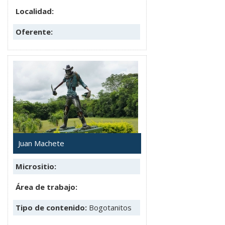
Localidad:
Oferente:
Juan Machete
Micrositio:
Área de trabajo:
Tipo de contenido:
Bogotanitos