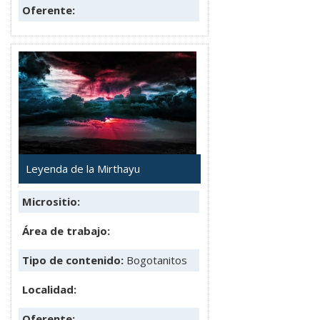
Oferente:
Leyenda de la Mirthayu
Micrositio:
Área de trabajo:
Tipo de contenido:
Bogotanitos
Localidad:
Oferente: