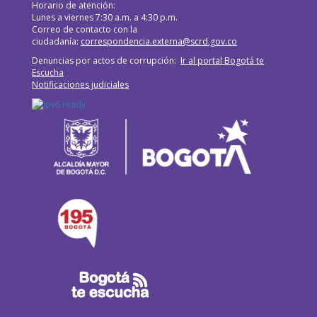
Horario de atención:
Lunes a viernes 7:30 a.m. a 4:30 p.m.
Correo de contacto con la
ciudadanía:
correspondencia.externa@scrd.gov.co
Denuncias por actos de corrupción:
Ir al portal Bogotá te
Escucha
Notificaciones judiciales