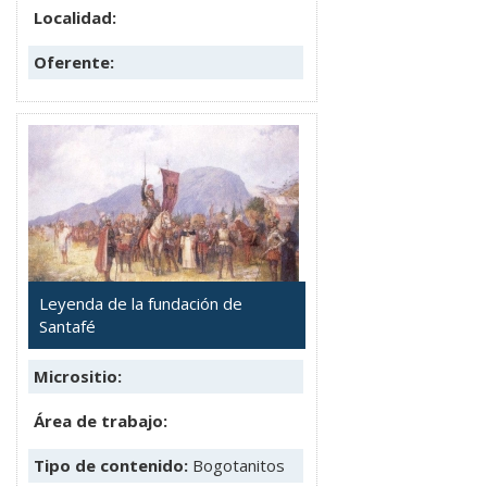
Localidad:
Oferente:
Leyenda de la fundación de
Santafé
Micrositio:
Área de trabajo:
Tipo de contenido:
Bogotanitos