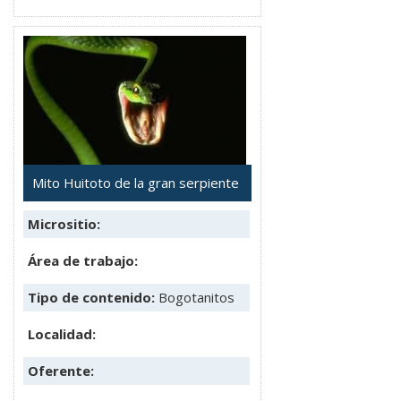
Mito Huitoto de la gran serpiente
Micrositio:
Área de trabajo:
Tipo de contenido:
Bogotanitos
Localidad:
Oferente: