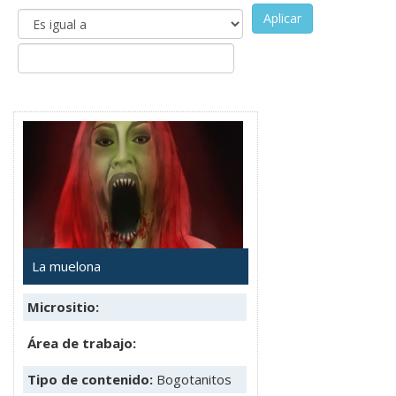
Aplicar
La muelona
Micrositio:
Área de trabajo:
Tipo de contenido:
Bogotanitos