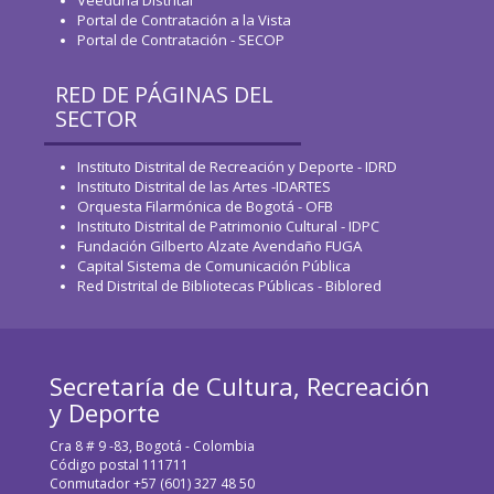
Portal de Contratación a la Vista
Portal de Contratación - SECOP
RED DE PÁGINAS DEL
SECTOR
Instituto Distrital de Recreación y Deporte - IDRD
Instituto Distrital de las Artes -IDARTES
Orquesta Filarmónica de Bogotá - OFB
Instituto Distrital de Patrimonio Cultural - IDPC
Fundación Gilberto Alzate Avendaño FUGA
Capital Sistema de Comunicación Pública
Red Distrital de Bibliotecas Públicas - Biblored
Secretaría de Cultura, Recreación
y Deporte
Cra 8 # 9 -83, Bogotá - Colombia
Código postal 111711
Conmutador +57 (601) 327 48 50