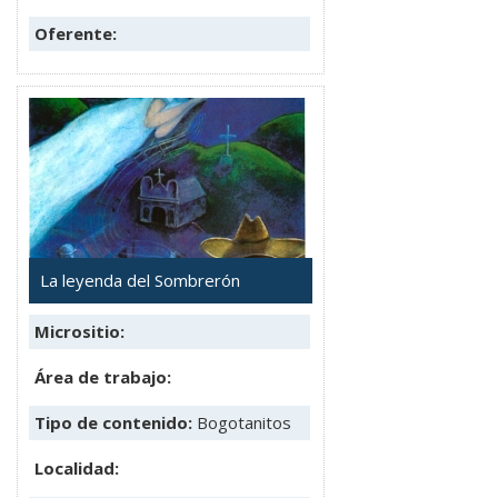
Oferente:
La leyenda del Sombrerón
Micrositio:
Área de trabajo:
Tipo de contenido:
Bogotanitos
Localidad: