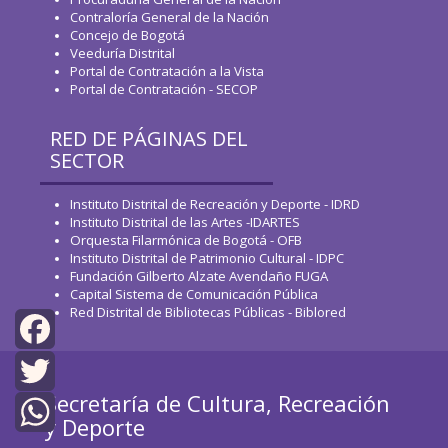
Contraloría General de la Nación
Concejo de Bogotá
Veeduría Distrital
Portal de Contratación a la Vista
Portal de Contratación - SECOP
RED DE PÁGINAS DEL
SECTOR
Instituto Distrital de Recreación y Deporte - IDRD
Instituto Distrital de las Artes -IDARTES
Orquesta Filarmónica de Bogotá - OFB
Instituto Distrital de Patrimonio Cultural - IDPC
Fundación Gilberto Alzate Avendaño FUGA
Capital Sistema de Comunicación Pública
Red Distrital de Bibliotecas Públicas - Biblored
Facebook
Secretaría de Cultura, Recreación
Twitter
y Deporte