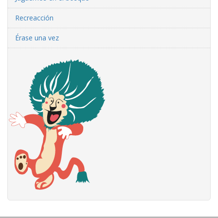
Recreacción
Érase una vez