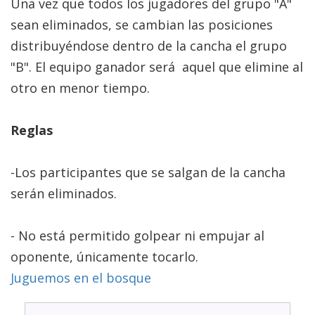
Una vez que todos los jugadores del grupo "A"
sean eliminados, se cambian las posiciones
distribuyéndose dentro de la cancha el grupo
"B". El equipo ganador será aquel que elimine al
otro en menor tiempo.
Reglas
-Los participantes que se salgan de la cancha
serán eliminados.
- No está permitido golpear ni empujar al
oponente, únicamente tocarlo.
Juguemos en el bosque