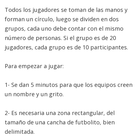
Todos los jugadores se toman de las manos y
forman un círculo, luego se dividen en dos
grupos, cada uno debe contar con el mismo
número de personas. Si el grupo es de 20
jugadores, cada grupo es de 10 participantes.
Para empezar a jugar:
1- Se dan 5 minutos para que los equipos creen
un nombre y un grito.
2- Es necesaria una zona rectangular, del
tamaño de una cancha de futbolito, bien
delimitada.