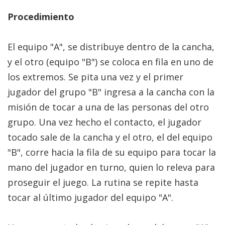
Procedimiento
El equipo "A", se distribuye dentro de la cancha,
y el otro (equipo "B") se coloca en fila en uno de
los extremos. Se pita una vez y el primer
jugador del grupo "B" ingresa a la cancha con la
misión de tocar a una de las personas del otro
grupo. Una vez hecho el contacto, el jugador
tocado sale de la cancha y el otro, el del equipo
"B", corre hacia la fila de su equipo para tocar la
mano del jugador en turno, quien lo releva para
proseguir el juego. La rutina se repite hasta
tocar al último jugador del equipo "A".