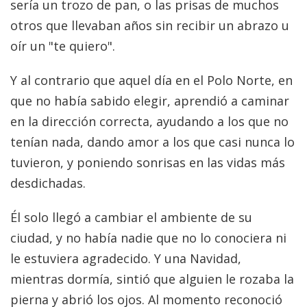
sería un trozo de pan, o las prisas de muchos
otros que llevaban años sin recibir un abrazo u
oír un "te quiero".
Y al contrario que aquel día en el Polo Norte, en
que no había sabido elegir, aprendió a caminar
en la dirección correcta, ayudando a los que no
tenían nada, dando amor a los que casi nunca lo
tuvieron, y poniendo sonrisas en las vidas más
desdichadas.
Él solo llegó a cambiar el ambiente de su
ciudad, y no había nadie que no lo conociera ni
le estuviera agradecido. Y una Navidad,
mientras dormía, sintió que alguien le rozaba la
pierna y abrió los ojos. Al momento reconoció