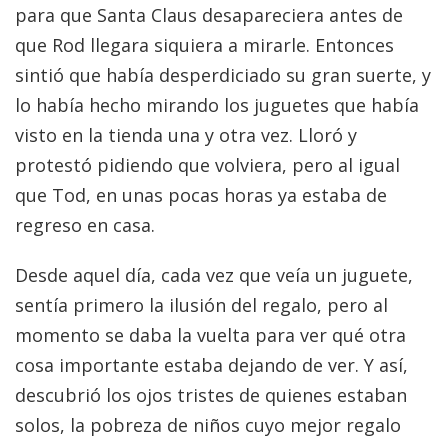
para que Santa Claus desapareciera antes de
que Rod llegara siquiera a mirarle. Entonces
sintió que había desperdiciado su gran suerte, y
lo había hecho mirando los juguetes que había
visto en la tienda una y otra vez. Lloró y
protestó pidiendo que volviera, pero al igual
que Tod, en unas pocas horas ya estaba de
regreso en casa.
Desde aquel día, cada vez que veía un juguete,
sentía primero la ilusión del regalo, pero al
momento se daba la vuelta para ver qué otra
cosa importante estaba dejando de ver. Y así,
descubrió los ojos tristes de quienes estaban
solos, la pobreza de niños cuyo mejor regalo