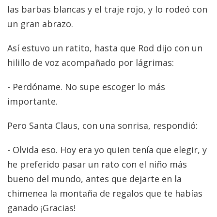
las barbas blancas y el traje rojo, y lo rodeó con
un gran abrazo.
Así estuvo un ratito, hasta que Rod dijo con un
hilillo de voz acompañado por lágrimas:
- Perdóname. No supe escoger lo más
importante.
Pero Santa Claus, con una sonrisa, respondió:
- Olvida eso. Hoy era yo quien tenía que elegir, y
he preferido pasar un rato con el niño más
bueno del mundo, antes que dejarte en la
chimenea la montaña de regalos que te habías
ganado ¡Gracias!