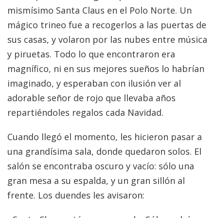
mismísimo Santa Claus en el Polo Norte. Un
mágico trineo fue a recogerlos a las puertas de
sus casas, y volaron por las nubes entre música
y piruetas. Todo lo que encontraron era
magnífico, ni en sus mejores sueños lo habrían
imaginado, y esperaban con ilusión ver al
adorable señor de rojo que llevaba años
repartiéndoles regalos cada Navidad.
Cuando llegó el momento, les hicieron pasar a
una grandísima sala, donde quedaron solos. El
salón se encontraba oscuro y vacío: sólo una
gran mesa a su espalda, y un gran sillón al
frente. Los duendes les avisaron: