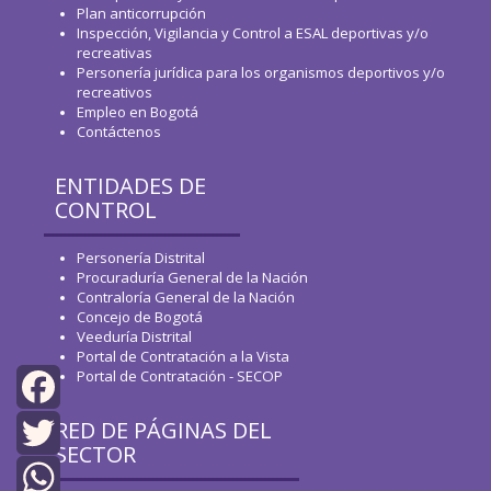
Plan anticorrupción
Inspección, Vigilancia y Control a ESAL deportivas y/o
recreativas
Personería jurídica para los organismos deportivos y/o
recreativos
Empleo en Bogotá
Contáctenos
ENTIDADES DE
CONTROL
Personería Distrital
Procuraduría General de la Nación
Contraloría General de la Nación
Concejo de Bogotá
Veeduría Distrital
Portal de Contratación a la Vista
Portal de Contratación - SECOP
RED DE PÁGINAS DEL
Facebook
SECTOR
Twitter