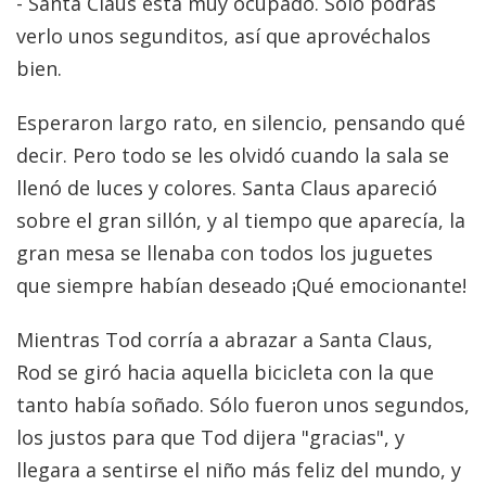
- Santa Claus está muy ocupado. Sólo podrás
verlo unos segunditos, así que aprovéchalos
bien.
Esperaron largo rato, en silencio, pensando qué
decir. Pero todo se les olvidó cuando la sala se
llenó de luces y colores. Santa Claus apareció
sobre el gran sillón, y al tiempo que aparecía, la
gran mesa se llenaba con todos los juguetes
que siempre habían deseado ¡Qué emocionante!
Mientras Tod corría a abrazar a Santa Claus,
Rod se giró hacia aquella bicicleta con la que
tanto había soñado. Sólo fueron unos segundos,
los justos para que Tod dijera "gracias", y
llegara a sentirse el niño más feliz del mundo, y