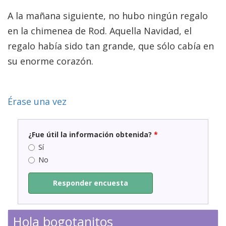
A la mañana siguiente, no hubo ningún regalo
en la chimenea de Rod. Aquella Navidad, el
regalo había sido tan grande, que sólo cabía en
su enorme corazón.
Érase una vez
¿Fue útil la información obtenida?
*
Sí
No
Responder encuesta
Hola bogotanitos