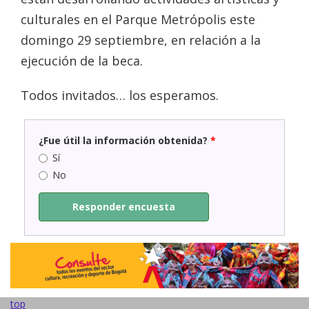
culturales en el Parque Metrópolis este
domingo 29 septiembre, en relación a la
ejecución de la beca.
Todos invitados… los esperamos.
¿Fue útil la información obtenida?
*
Sí
No
Responder encuesta
top