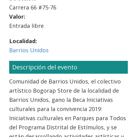
Carrera 66 #75-76
Valor:
Entrada libre
Localidad:
Barrios Unidos
Descripción del evento
Comunidad de Barrios Unidos, el colectivo
artístico Bogorap Store de la localidad de
Barrios Unidos, gano la Beca Iniciativas
culturales para la convivencia 2019:
Iniciativas culturales en Parques para Todos
del Programa Distrital de Estímulos, y se
están desarrollando actividades artísticas y