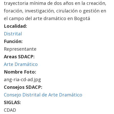
trayectoria mínima de dos años en la creación,
foración, investigación, cirulación o gestión en
el campo del arte dramático en Bogotá
Localidad:
Distrital
Función:
Representante
Areas SDACP:
Arte Dramático
Nombre Foto:
ang-ria-cd-ad.jpg
Consejos SDACP:
Consejo Distrital de Arte Dramático
SIGLAS:
CDAD