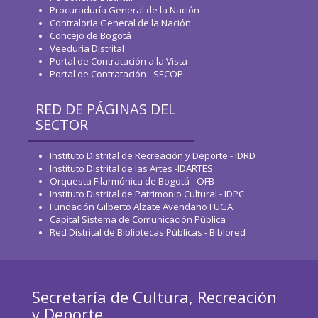
Procuraduría General de la Nación
Contraloría General de la Nación
Concejo de Bogotá
Veeduría Distrital
Portal de Contratación a la Vista
Portal de Contratación - SECOP
RED DE PÁGINAS DEL
SECTOR
Instituto Distrital de Recreación y Deporte - IDRD
Instituto Distrital de las Artes -IDARTES
Orquesta Filarmónica de Bogotá - OFB
Instituto Distrital de Patrimonio Cultural - IDPC
Fundación Gilberto Alzate Avendaño FUGA
Capital Sistema de Comunicación Pública
Red Distrital de Bibliotecas Públicas - Biblored
Secretaría de Cultura, Recreación
y Deporte